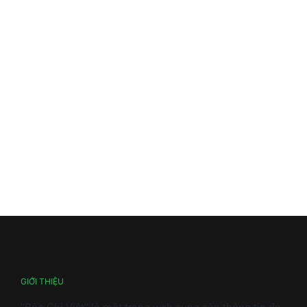
GIỚI THIỆU