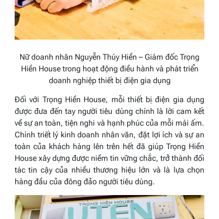
Nữ doanh nhân Nguyễn Thúy Hiền – Giám đốc Trọng
Hiền House trong hoạt động điều hành và phát triển
doanh nghiệp thiết bị điện gia dụng
Đối với Trọng Hiền House, mỗi thiết bị điện gia dụng
được đưa đến tay người tiêu dùng chính là lời cam kết
về sự an toàn, tiện nghi và hạnh phúc của mỗi mái ấm.
Chính triết lý kinh doanh nhân văn, đặt lợi ích và sự an
toàn của khách hàng lên trên hết đã giúp Trọng Hiền
House xây dựng được niềm tin vững chắc, trở thành đối
tác tin cậy của nhiều thương hiệu lớn và là lựa chọn
hàng đầu của đông đảo người tiêu dùng.