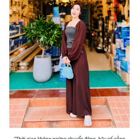
“Thời gian không ngừng chuyển động, hãy cố gắng