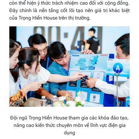
còn thể hiện ý thức trách nhiệm cao đối với cộng đồng.
Đây chính là nền tảng cốt lõi tạo nên giá trị khác biệt
của Trọng Hiền House trên thị trường.
Đội ngũ Trọng Hiền House tham gia các khóa đào tạo,
nâng cao kiến thức chuyên môn về lĩnh vực điện gia
dụng