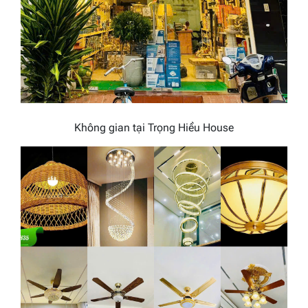
Không gian tại Trọng Hiều House