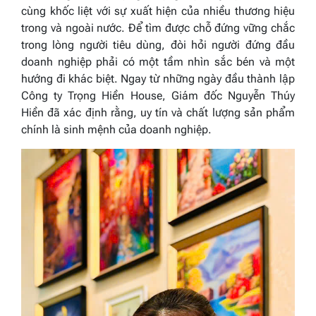
cùng khốc liệt với sự xuất hiện của nhiều thương hiệu
trong và ngoài nước. Để tìm được chỗ đứng vững chắc
trong lòng người tiêu dùng, đòi hỏi người đứng đầu
doanh nghiệp phải có một tầm nhìn sắc bén và một
hướng đi khác biệt. Ngay từ những ngày đầu thành lập
Công ty Trọng Hiền House, Giám đốc Nguyễn Thúy
Hiền đã xác định rằng, uy tín và chất lượng sản phẩm
chính là sinh mệnh của doanh nghiệp.