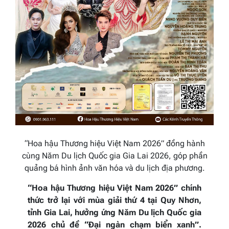
“Hoa hậu Thương hiệu Việt Nam 2026” đồng hành
cùng Năm Du lịch Quốc gia Gia Lai 2026, góp phần
quảng bá hình ảnh văn hóa và du lịch địa phương.
“Hoa hậu Thương hiệu Việt Nam 2026” chính
thức trở lại với mùa giải thứ 4 tại Quy Nhơn,
tỉnh Gia Lai, hưởng ứng Năm Du lịch Quốc gia
2026 chủ đề “Đại ngàn chạm biển xanh”.