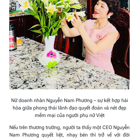
Nữ doanh nhân Nguyễn Nam Phương – sự kết hợp hài
hòa giữa phong thái lãnh đạo quyết đoán và nét đẹp
mềm mại của người phụ nữ Việt
Nếu trên thương trường, người ta thấy một CEO Nguyễn
Nam Phương quyết liệt, nhạy bén thì trở về với đời