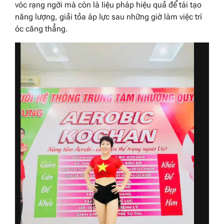
vóc rạng ngời mà còn là liệu pháp hiệu quả để tái tạo
năng lượng, giải tỏa áp lực sau những giờ làm việc trí
óc căng thẳng.