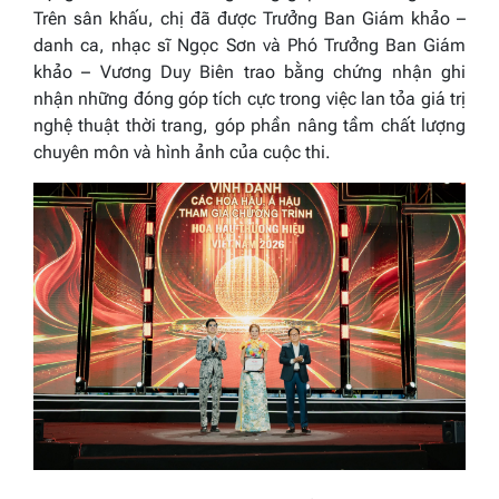
Trên sân khấu, chị đã được Trưởng Ban Giám khảo –
danh ca, nhạc sĩ
Ngọc Sơn
và Phó Trưởng Ban Giám
khảo –
Vương Duy Biên
trao bằng chứng nhận ghi
nhận những đóng góp tích cực trong việc lan tỏa giá trị
nghệ thuật thời trang, góp phần nâng tầm chất lượng
chuyên môn và hình ảnh của cuộc thi.