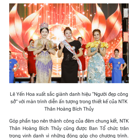
Lê Yến Hoa xuất sắc giành danh hiệu “Người đẹp công
sở” với màn trình diễn ấn tượng trong thiết kế của NTK
Thân Hoàng Bích Thủy
Góp phần tạo nên thành công của đêm chung kết, NTK
Thân Hoàng Bích Thủy cũng được Ban Tổ chức trân
trọng vinh danh vì những đóng góp cho chương trình.