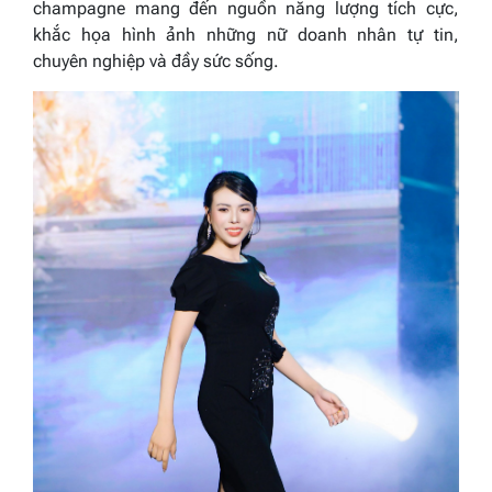
champagne mang đến nguồn năng lượng tích cực,
khắc họa hình ảnh những nữ doanh nhân tự tin,
chuyên nghiệp và đầy sức sống.