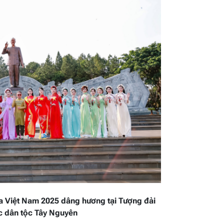
 Việt Nam 2025 dâng hương tại Tượng đài
c dân tộc Tây Nguyên