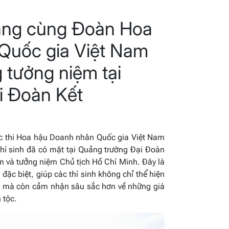
ang cùng Đoàn Hoa
Quốc gia Việt Nam
tưởng niệm tại
i Đoàn Kết
ộc thi Hoa hậu Doanh nhân Quốc gia Việt Nam
hí sinh đã có mặt tại Quảng trường Đại Đoàn
m và tưởng niệm Chủ tịch Hồ Chí Minh. Đây là
ặc biệt, giúp các thí sinh không chỉ thể hiện
 đại mà còn cảm nhận sâu sắc hơn về những giá
 tộc.