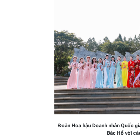
Đoàn Hoa hậu Doanh nhân Quốc gia
Bác Hồ với cá