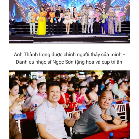
Anh Thành Long được chính người thầy của mình –
Danh ca nhạc sĩ Ngọc Sơn tặng hoa và cup tri ân