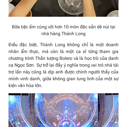
Bữa tiệc ấm cúng với hơn 10 món đặc sản dê núi tại
nhà hàng Thành Long
Điều đặc biệt, Thành Long không chỉ là một doanh
nhân ẩm thực, mà còn là một ca sĩ từng tham gia
chương trình
Thần tượng Bolero
và là học trò của danh
ca Ngọc Sơn. Sự trở lại đầy ý nghĩa trong vai trò nhà tài
trợ lần này cũng là dịp anh được chính người thầy của
mình vinh danh, giữa không gian lung linh của một sự
kiện văn hóa lớn.