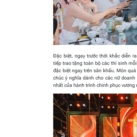
Đặc biệt, ngay trước thời khắc diễn
tiếp trao tặng toàn bộ các thí sinh m
đặc biệt ngay trên sân khấu. Món quà 
chúc ý nghĩa dành cho các nữ doanh 
nhất của hành trình chinh phục vương 