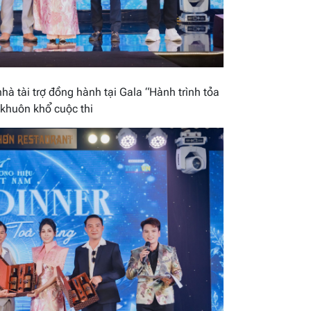
hà tài trợ đồng hành tại Gala “Hành trình tỏa
 khuôn khổ cuộc thi