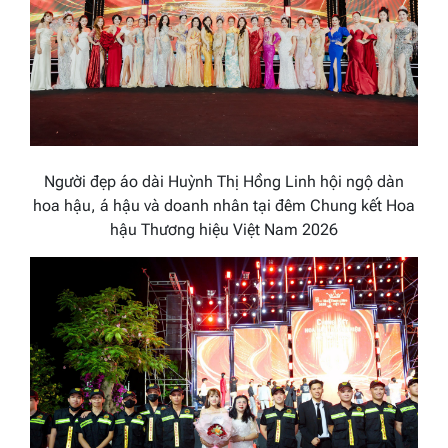
Người đẹp áo dài Huỳnh Thị Hồng Linh hội ngộ dàn
hoa hậu, á hậu và doanh nhân tại đêm Chung kết Hoa
hậu Thương hiệu Việt Nam 2026