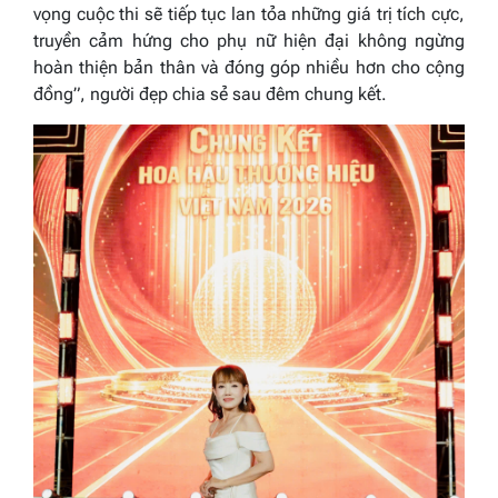
vọng cuộc thi sẽ tiếp tục lan tỏa những giá trị tích cực,
truyền cảm hứng cho phụ nữ hiện đại không ngừng
hoàn thiện bản thân và đóng góp nhiều hơn cho cộng
đồng”,
người đẹp chia sẻ sau đêm chung kết.