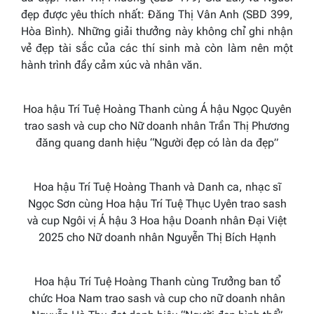
đẹp được yêu thích nhất: Đăng Thị Vân Anh (SBD 399,
Hòa Bình). Những giải thưởng này không chỉ ghi nhận
vẻ đẹp tài sắc của các thí sinh mà còn làm nên một
hành trình đầy cảm xúc và nhân văn.
Hoa hậu Trí Tuệ Hoàng Thanh cùng Á hậu Ngọc Quyên
trao sash và cup cho Nữ doanh nhân Trần Thị Phương
đăng quang danh hiệu “Người đẹp có làn da đẹp”
Hoa hậu Trí Tuệ Hoàng Thanh và Danh ca, nhạc sĩ
Ngọc Sơn cùng Hoa hậu Trí Tuệ Thục Uyên trao sash
và cup Ngôi vị Á hậu 3 Hoa hậu Doanh nhân Đại Việt
2025 cho Nữ doanh nhân Nguyễn Thị Bích Hạnh
Hoa hậu Trí Tuệ Hoàng Thanh cùng
Trưởng ban tổ
chức
Hoa Nam trao sash và cup cho nữ doanh nhân