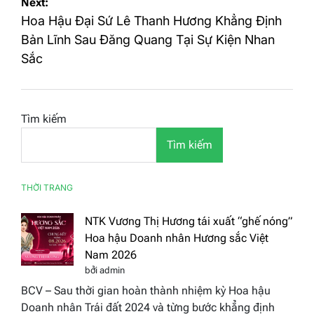
Next:
Hoa Hậu Đại Sứ Lê Thanh Hương Khẳng Định
Bản Lĩnh Sau Đăng Quang Tại Sự Kiện Nhan
Sắc
Tìm kiếm
Tìm kiếm
THỜI TRANG
NTK Vương Thị Hương tái xuất “ghế nóng”
Hoa hậu Doanh nhân Hương sắc Việt
Nam 2026
bởi admin
BCV – Sau thời gian hoàn thành nhiệm kỳ Hoa hậu
Doanh nhân Trái đất 2024 và từng bước khẳng định