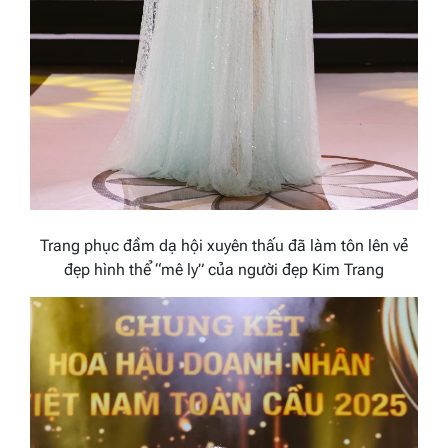
Trang phục đầm dạ hội xuyên thấu đã làm tôn lên vẻ
đẹp hình thể “mê ly” của người đẹp Kim Trang