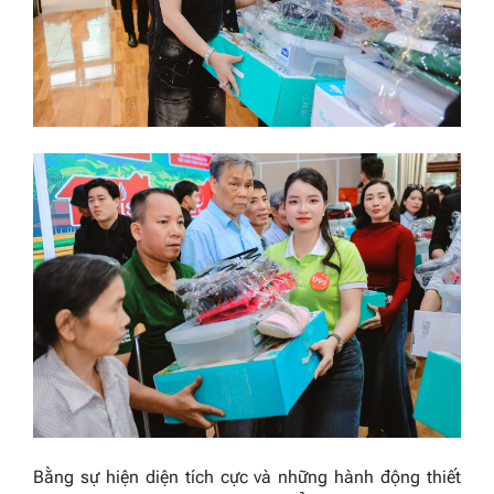
Bằng sự hiện diện tích cực và những hành động thiết