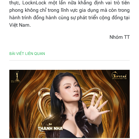
thực, LocknLock một lần nữa khẳng định vai trò tiên
phong không chỉ trong lĩnh vực gia dụng mà còn trong
hành trình đồng hành cùng sự phát triển cộng đồng tại
Việt Nam.
Nhóm TT
BÀI VIẾT LIÊN QUAN