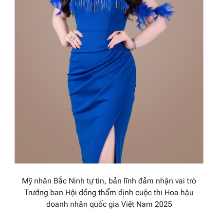
Mỹ nhân Bắc Ninh tự tin, bản lĩnh đảm nhận vai trò
Trưởng ban Hội đồng thẩm định cuộc thi Hoa hậu
doanh nhân quốc gia Việt Nam 2025