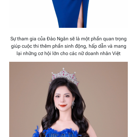
Sự tham gia của
Đào Ngân
sẽ là một phần quan trọng
giúp cuộc thi thêm phần sinh động, hấp dẫn và mang
lại những cơ hội lớn cho các nữ doanh nhân Việt