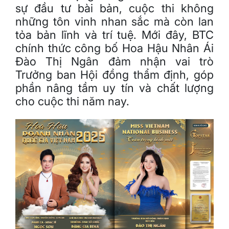
sự đầu tư bài bản, cuộc thi không
những tôn vinh nhan sắc mà còn lan
tỏa bản lĩnh và trí tuệ. Mới đây, BTC
chính thức công bố Hoa Hậu Nhân Ái
Đào Thị Ngân đảm nhận vai trò
Trưởng ban Hội đồng thẩm định, góp
phần nâng tầm uy tín và chất lượng
cho cuộc thi năm nay.