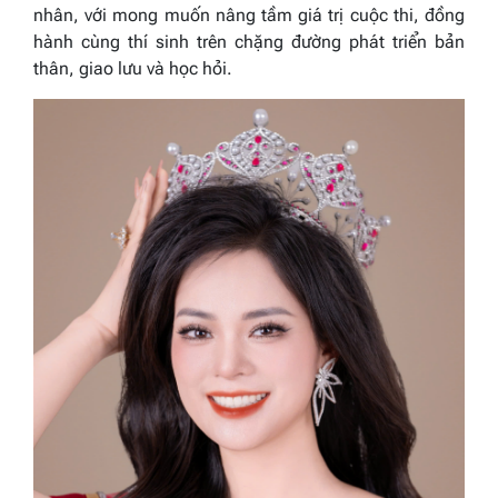
nhân, với mong muốn nâng tầm giá trị cuộc thi, đồng
hành cùng thí sinh trên chặng đường phát triển bản
thân, giao lưu và học hỏi.