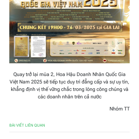
Quay trở lại mùa 2, Hoa Hậu Doanh Nhân Quốc Gia
Việt Nam 2025 sẽ tiếp tục duy trì đẳng cấp và sự uy tín,
khẳng định vị thế vững chắc trong lòng công chúng và
các doanh nhân trên cả nước
Nhóm TT
BÀI VIẾT LIÊN QUAN