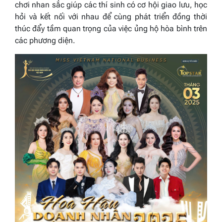
chơi nhan sắc giúp các thí sinh có cơ hội giao lưu, học
hỏi và kết nối với nhau để cùng phát triển đồng thời
thúc đẩy tầm quan trọng của việc ủng hộ hòa bình trên
các phương diện.