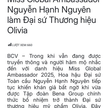
time
Nguyễn Hạnh Nguyên
làm Đại sứ Thương hiệu
Olivia
LƯỢT XEM:
660
BCV – Trong khi vẫn đang được
truyền thông và người hâm mộ nhắc
đến với danh hiệu Miss Global
Ambassador 2025, Hoa hậu Đại sứ
Toàn cầu Nguyễn Hạnh Nguyên tiếp
tục khiến khán giả bất ngờ khi vừa
được Tập đoàn Bena Group chính
thức bổ nhiệm trở thành Đại sứ
thương hiệu mỹ phẩm Olivia. Đây