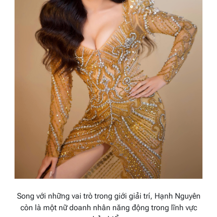
Song với những vai trò trong giới giải trí, Hạnh Nguyên
còn là một nữ doanh nhân năng động trong lĩnh vực