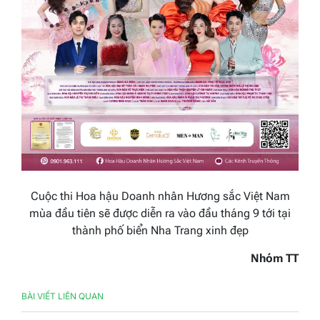
Cuộc thi Hoa hậu Doanh nhân Hương sắc Việt Nam
mùa đầu tiên sẽ được diễn ra vào đầu tháng 9 tới tại
thành phố biển Nha Trang xinh đẹp
Nhóm TT
BÀI VIẾT LIÊN QUAN