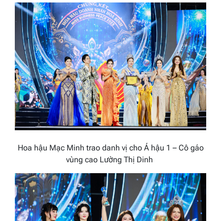
Hoa hậu Mạc Minh trao danh vị cho Á hậu 1 – Cô gáo
vùng cao Lường Thị Dinh