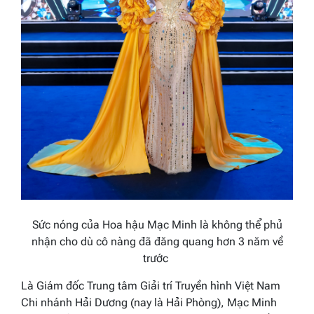
Sức nóng của Hoa hậu Mạc Minh là không thể phủ
nhận cho dù cô nàng đã đăng quang hơn 3 năm về
trước
Là Giám đốc Trung tâm Giải trí Truyền hình Việt Nam
Chi nhánh Hải Dương (nay là Hải Phòng), Mạc Minh