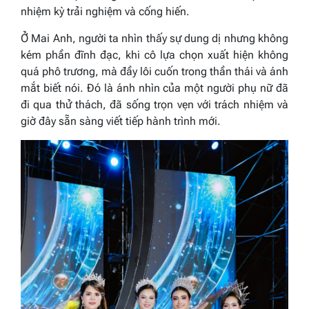
nhiệm kỳ trải nghiệm và cống hiến.
Ở Mai Anh, người ta nhìn thấy sự dung dị nhưng không
kém phần đĩnh đạc, khi cô lựa chọn xuất hiện không
quá phô trương, mà đầy lôi cuốn trong thần thái và ánh
mắt biết nói. Đó là ánh nhìn của một người phụ nữ đã
đi qua thử thách, đã sống trọn vẹn với trách nhiệm và
giờ đây sẵn sàng viết tiếp hành trình mới.