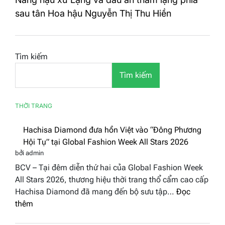
sau tân Hoa hậu Nguyễn Thị Thu Hiền
Tìm kiếm
Tìm kiếm
THỜI TRANG
Hachisa Diamond đưa hồn Việt vào “Đông Phương
Hội Tụ” tại Global Fashion Week All Stars 2026
bởi admin
BCV – Tại đêm diễn thứ hai của Global Fashion Week
All Stars 2026, thương hiệu thời trang thổ cẩm cao cấp
Hachisa Diamond đã mang đến bộ sưu tập…
Đọc
:
thêm
Hachisa