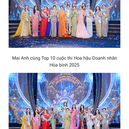
Mai Anh cùng Top 10 cuộc thi Hoa hậu Doanh nhân
Hòa bình 2025