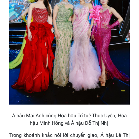
Á hậu Mai Anh cùng Hoa hậu Trí tuệ Thục Uyên, Hoa
hậu Minh Hồng và Á hậu Đỗ Thị Nhị
Trong khoảnh khắc nói lời chuyển giao, Á hậu Lê Thị