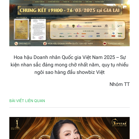
Hoa hậu Doanh nhân Quốc gia Việt Nam 2025 – Sự
kiện nhan sắc đáng mong chờ nhất năm, quy tụ nhiều
ngôi sao hàng đầu
showbiz Việt
Nhóm TT
BÀI VIẾT LIÊN QUAN