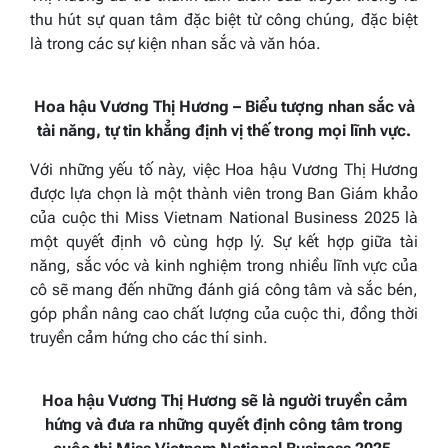
thu hút sự quan tâm đặc biệt từ công chúng, đặc biệt
là trong các sự kiện nhan sắc và văn hóa.
Hoa hậu Vương Thị Hương – Biểu tượng nhan sắc và
tài năng, tự tin khẳng định vị thế trong mọi lĩnh vực.
Với những yếu tố này, việc Hoa hậu Vương Thị Hương
được lựa chọn là một thành viên trong Ban Giám khảo
của cuộc thi Miss Vietnam National Business 2025 là
một quyết định vô cùng hợp lý. Sự kết hợp giữa tài
năng, sắc vóc và kinh nghiệm trong nhiều lĩnh vực của
cô sẽ mang đến những đánh giá công tâm và sắc bén,
góp phần nâng cao chất lượng của cuộc thi, đồng thời
truyền cảm hứng cho các thí sinh.
Hoa hậu Vương Thị Hương
sẽ là người truyền cảm
hứng và đưa ra những quyết định công tâm trong