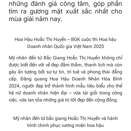
những đánh giá công tâm, góp phần
tìm ra gương mặt xuất sắc nhất cho
mùa giải năm nay.
Hoa Hậu Hoắc Thị Huyền
– BGK cuộc thi Hoa hậu
Doanh nhân
Quốc gia
Việt Nam 2025
Mỹ nhân đến từ Bắc Giang Hoắc Thị Huyền không chỉ
được biết đến với vẻ đẹp đằm thắm, thanh lịch mà còn
gây ấn tượng bởi sự tự tin, trí tuệ và phong thái đẳng
cấp. Đăng quang Hoa Hậu Doanh Nhân Hòa Bình
2024, người đẹp trở thành hình mẫu tiêu biểu cho thế
hệ nữ doanh nhân hiện đại – vừa tài giỏi trong công
việc, vừa lan tỏa những giá trị tốt đẹp đến cộng đồng.
Mỹ nhân đến từ bắc giang Hoắc Thị Huyền và
hành
trình chinh phục vương miện hoa hậu