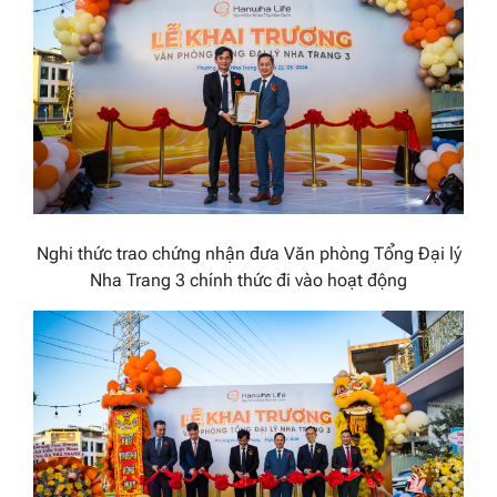
Nghi thức trao chứng nhận đưa Văn phòng Tổng Đại lý
Nha Trang 3 chính thức đi vào hoạt động