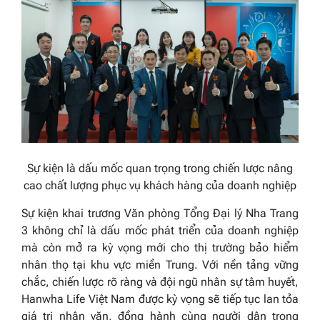
Sự kiện là dấu mốc quan trọng trong chiến lược nâng
cao chất lượng phục vụ khách hàng của doanh nghiệp
Sự kiện khai trương Văn phòng Tổng Đại lý Nha Trang
3 không chỉ là dấu mốc phát triển của doanh nghiệp
mà còn mở ra kỳ vọng mới cho thị trường bảo hiểm
nhân thọ tại khu vực miền Trung. Với nền tảng vững
chắc, chiến lược rõ ràng và đội ngũ nhân sự tâm huyết,
Hanwha Life Việt Nam được kỳ vọng sẽ tiếp tục lan tỏa
giá trị nhân văn, đồng hành cùng người dân trong