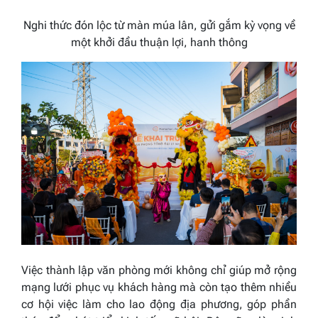
Nghi thức đón lộc từ màn múa lân, gửi gắm kỳ vọng về
một khởi đầu thuận lợi, hanh thông
Việc thành lập văn phòng mới không chỉ giúp mở rộng
mạng lưới phục vụ khách hàng mà còn tạo thêm nhiều
cơ hội việc làm cho lao động địa phương, góp phần