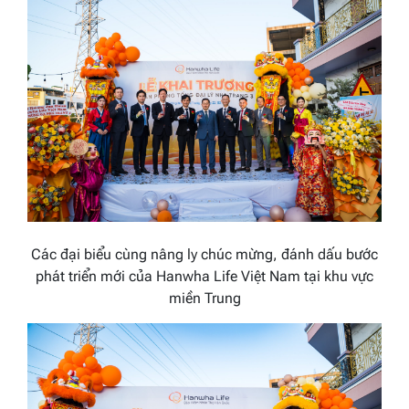
Các đại biểu cùng nâng ly chúc mừng, đánh dấu bước
phát triển mới của Hanwha Life Việt Nam tại khu vực
miền Trung