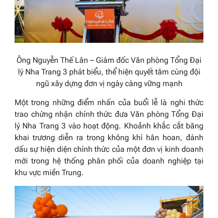
Ông Nguyễn Thế Lân – Giám đốc Văn phòng Tổng Đại
lý Nha Trang 3 phát biểu, thể hiện quyết tâm cùng đội
ngũ xây dựng đơn vị ngày càng vững mạnh
Một trong những điểm nhấn của buổi lễ là nghi thức
trao chứng nhận chính thức đưa Văn phòng Tổng Đại
lý Nha Trang 3 vào hoạt động. Khoảnh khắc cắt băng
khai trương diễn ra trong không khí hân hoan, đánh
dấu sự hiện diện chính thức của một đơn vị kinh doanh
mới trong hệ thống phân phối của doanh nghiệp tại
khu vực miền Trung.