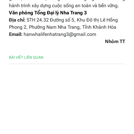
hành trình xây dựng cuộc sống an toàn và bền vững.
Văn phòng Tổng Đại lý Nha Trang 3
Địa chỉ:
STH 24.32 Đường số 5, Khu Đô thị Lê Hồng
Phong 2, Phường Nam Nha Trang, Tỉnh Khánh Hòa
Email:
hanwhalifenhatrang3@gmail.com
Nhóm TT
BÀI VIẾT LIÊN QUAN