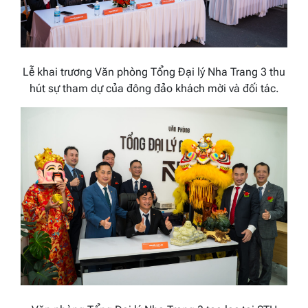
Lễ khai trương Văn phòng Tổng Đại lý Nha Trang 3 thu
hút sự tham dự của đông đảo khách mời và đối tác.