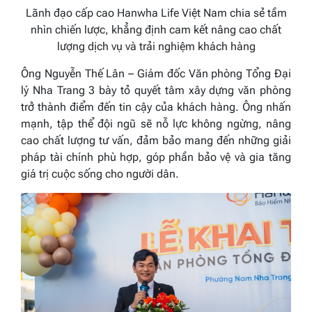
Lãnh đạo cấp cao Hanwha Life Việt Nam chia sẻ tầm
nhìn chiến lược, khẳng định cam kết nâng cao chất
lượng dịch vụ và trải nghiệm khách hàng
Ông Nguyễn Thế Lân – Giám đốc Văn phòng Tổng Đại
lý Nha Trang 3
bày tỏ quyết tâm xây dựng văn phòng
trở thành điểm đến tin cậy của khách hàng. Ông nhấn
mạnh, tập thể đội ngũ sẽ nỗ lực không ngừng, nâng
cao chất lượng tư vấn, đảm bảo mang đến những giải
pháp tài chính phù hợp, góp phần bảo vệ và gia tăng
giá trị cuộc sống cho người dân.