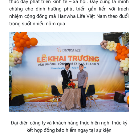
thúc đẩy phát triển kinh tế – xã hội. Đây cũng là minh
chứng cho định hướng phát triển gắn liền với trách
nhiệm cộng đồng mà Hanwha Life Việt Nam theo đuổi
trong suốt nhiều năm qua.
Đại diện công ty và khách hàng thực hiện nghi thức ký
kết hợp đồng bảo hiểm ngay tại sự kiện