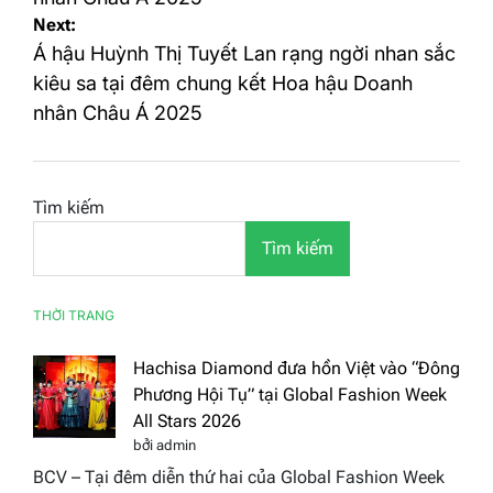
Next:
Á hậu Huỳnh Thị Tuyết Lan rạng ngời nhan sắc
kiêu sa tại đêm chung kết Hoa hậu Doanh
nhân Châu Á 2025
Tìm kiếm
Tìm kiếm
THỜI TRANG
Hachisa Diamond đưa hồn Việt vào “Đông
Phương Hội Tụ” tại Global Fashion Week
All Stars 2026
bởi admin
BCV – Tại đêm diễn thứ hai của Global Fashion Week