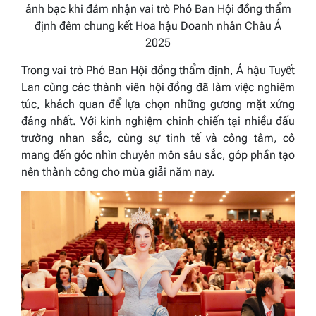
ánh bạc khi đảm nhận vai trò Phó Ban Hội đồng thẩm
định đêm chung kết Hoa hậu Doanh nhân Châu Á
2025
Trong vai trò Phó Ban Hội đồng thẩm định, Á hậu Tuyết
Lan cùng các thành viên hội đồng đã làm việc nghiêm
túc, khách quan để lựa chọn những gương mặt xứng
đáng nhất. Với kinh nghiệm chinh chiến tại nhiều đấu
trường nhan sắc, cùng sự tinh tế và công tâm, cô
mang đến góc nhìn chuyên môn sâu sắc, góp phần tạo
nên thành công cho mùa giải năm nay.