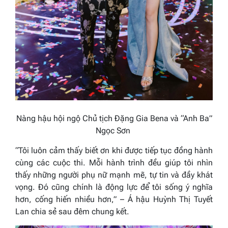
Nàng hậu hội ngộ Chủ tịch Đặng Gia Bena và “Anh Ba”
Ngọc Sơn
“Tôi luôn cảm thấy biết ơn khi được tiếp tục đồng hành
cùng các cuộc thi. Mỗi hành trình đều giúp tôi nhìn
thấy những người phụ nữ mạnh mẽ, tự tin và đầy khát
vọng. Đó cũng chính là động lực để tôi sống ý nghĩa
hơn, cống hiến nhiều hơn,”
– Á hậu Huỳnh Thị Tuyết
Lan chia sẻ sau đêm chung kết.