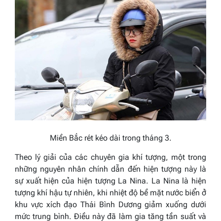
Miền Bắc rét kéo dài trong tháng 3.
Theo lý giải của các chuyên gia khí tượng, một trong
những nguyên nhân chính dẫn đến hiện tượng này là
sự xuất hiện của hiện tượng La Nina. La Nina là hiện
tượng khí hậu tự nhiên, khi nhiệt độ bề mặt nước biển ở
khu vực xích đạo Thái Bình Dương giảm xuống dưới
mức trung bình. Điều này đã làm gia tăng tần suất và