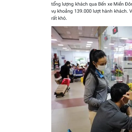
tổng lượng khách qua Bến xe Miền Đô
vụ khoảng 139.000 lượt hành khách. V
rất khó.