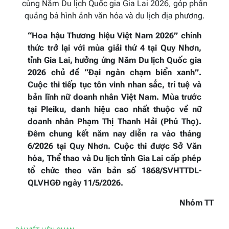
cùng Năm Du lịch Quốc gia Gia Lai 2026, góp phần
quảng bá hình ảnh văn hóa và du lịch địa phương.
“Hoa hậu Thương hiệu Việt Nam 2026” chính
thức trở lại với mùa giải thứ 4 tại Quy Nhơn,
tỉnh Gia Lai, hưởng ứng Năm Du lịch Quốc gia
2026 chủ đề “Đại ngàn chạm biển xanh”.
Cuộc thi tiếp tục tôn vinh nhan sắc, trí tuệ và
bản lĩnh nữ doanh nhân Việt Nam. Mùa trước
tại Pleiku, danh hiệu cao nhất thuộc về nữ
doanh nhân Phạm Thị Thanh Hải (Phú Thọ).
Đêm chung kết năm nay diễn ra vào tháng
6/2026 tại Quy Nhơn. Cuộc thi được Sở Văn
hóa, Thể thao và Du lịch tỉnh Gia Lai cấp phép
tổ chức theo văn bản số 1868/SVHTTDL-
QLVHGĐ ngày 11/5/2026.
Nhóm TT