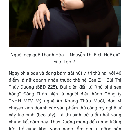
Người đẹp quê Thanh Hóa – Nguyễn Thị Bích Huệ giữ
vị trí Top 2
Ngay phía sau và đang bám sát nút vị trí thứ hai với 46
điểm là nữ doanh nhân thuộc thế hệ Gen Z – Bùi Thị
Thùy Dương (SBD 225).
Đại diện đến từ “thủ phủ sen
hồng” Đồng Tháp hiện là người điều hành Công ty
TNHH MTV Mỹ nghệ An Khang Tháp Mười,
đơn vị
chuyên kinh doanh các sản phẩm thủ công mỹ nghệ từ
cây lục bình (bèo tây). Là thí sinh trẻ tuổi nhất vòng
chung kết năm nay, Thùy Dương mang đến năng lượng
tươi trẻ cùng khát vọng nâng tầm giá trị nông sản