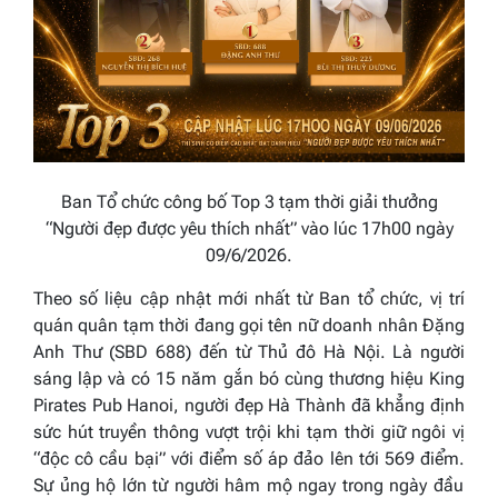
Ban Tổ chức công bố Top 3 tạm thời giải thưởng
“Người đẹp được yêu thích nhất” vào lúc 17h00 ngày
09/6/2026.
Theo số liệu cập nhật mới nhất từ Ban tổ chức,
vị trí
quán quân tạm thời đang gọi tên nữ doanh nhân Đặng
Anh Thư (SBD 688) đến từ Thủ đô Hà Nội.
Là người
sáng lập và có 15 năm gắn bó cùng thương hiệu King
Pirates Pub Hanoi,
người đẹp Hà Thành đã khẳng định
sức hút truyền thông vượt trội khi tạm thời giữ ngôi vị
“độc cô cầu bại” với điểm số áp đảo lên tới 569 điểm.
Sự ủng hộ lớn từ người hâm mộ ngay trong ngày đầu