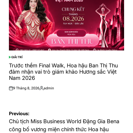
GIẢI TRÍ
POSTED
IN
Trước thềm Final Walk, Hoa hậu Ban Thị Thu
đảm nhận vai trò giám khảo Hương sắc Việt
Nam 2026
9 Tháng 8, 2026
admin
Posted
Posted
on
by
Điều
Previous:
hướng
Chủ tịch Miss Business World Đặng Gia Bena
bài
công bố vương miện chính thức Hoa hậu