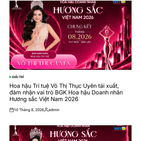
GIẢI TRÍ
POSTED
IN
Hoa hậu Trí tuệ Võ Thị Thục Uyên tái xuất,
đảm nhận vai trò BGK Hoa hậu Doanh nhân
Hương sắc Việt Nam 2026
10 Tháng 8, 2026
admin
Posted
Posted
on
by