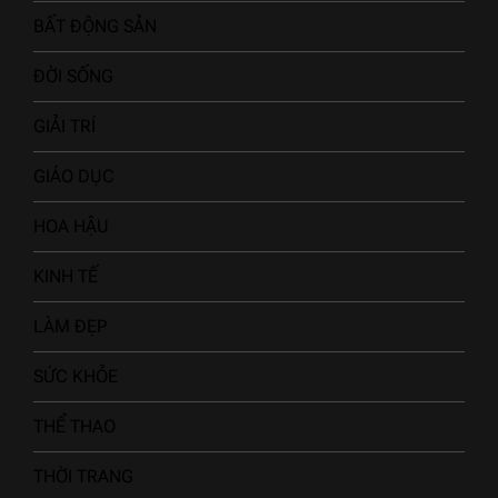
BẤT ĐỘNG SẢN
ĐỜI SỐNG
GIẢI TRÍ
GIÁO DỤC
HOA HẬU
KINH TẾ
LÀM ĐẸP
SỨC KHỎE
THỂ THAO
THỜI TRANG