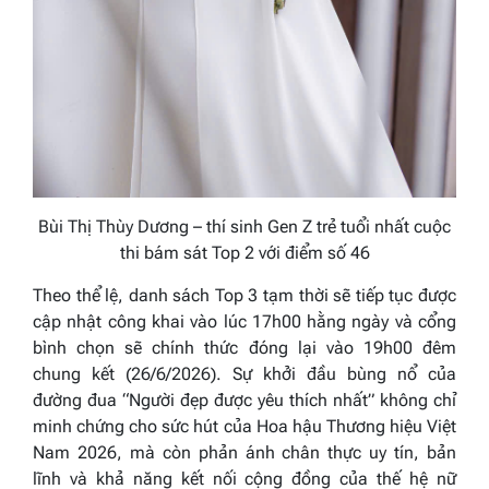
Bùi Thị Thùy Dương – thí sinh Gen Z trẻ tuổi nhất cuộc
thi bám sát Top 2 với điểm số 46
Theo thể lệ, danh sách Top 3 tạm thời sẽ tiếp tục được
cập nhật công khai vào lúc 17h00 hằng ngày và cổng
bình chọn sẽ chính thức đóng lại vào 19h00 đêm
chung kết (26/6/2026). Sự khởi đầu bùng nổ của
đường đua “Người đẹp được yêu thích nhất” không chỉ
minh chứng cho sức hút của Hoa hậu Thương hiệu Việt
Nam 2026, mà còn phản ánh chân thực uy tín, bản
lĩnh và khả năng kết nối cộng đồng của thế hệ nữ