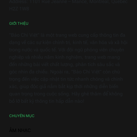
Address: 1101 Rue Jeanne – Mance, Montréal, Quebec
Nam
H2Z 1W8
2026
GIỚI THIỆU
"Báo Chí Việt" là một trang web cung cấp thông tin đa
dạng về các sự kiện chính trị, kinh tế, văn hóa và xã hội
trong nước và quốc tế. Với đội ngũ phóng viên chuyên
nghiệp và nhiều năm kinh nghiệm, trang web mang
đến những bài viết chất lượng, phân tích sâu sắc và
góc nhìn đa chiều. Ngoài ra, "Báo Chí Việt" còn chú
trọng đến việc cập nhật tin tức nhanh chóng và chính
xác, giúp độc giả nắm bắt kịp thời những diễn biến
quan trọng trong cuộc sống. Hãy ghé thăm để không
bỏ lỡ bất kỳ thông tin hấp dẫn nào!
CHUYÊN MỤC
ÂM NHẠC