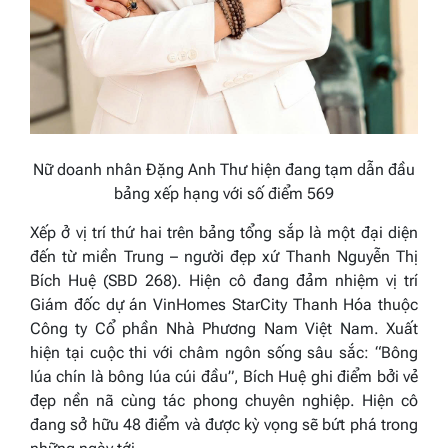
Nữ doanh nhân Đặng Anh Thư hiện đang tạm dẫn đầu
bảng xếp hạng với số điểm 569
Xếp ở vị trí thứ hai trên bảng tổng sắp là một đại diện
đến từ miền Trung – người đẹp xứ Thanh Nguyễn Thị
Bích Huệ (SBD 268).
Hiện cô đang đảm nhiệm vị trí
Giám đốc dự án VinHomes StarCity Thanh Hóa thuộc
Công ty Cổ phần Nhà Phương Nam Việt Nam.
Xuất
hiện tại cuộc thi với châm ngôn sống sâu sắc:
“Bông
lúa chín là bông lúa cúi đầu”
,
Bích Huệ ghi điểm bởi vẻ
đẹp nền nã cùng tác phong chuyên nghiệp.
Hiện cô
đang sở hữu 48 điểm và được kỳ vọng sẽ bứt phá trong