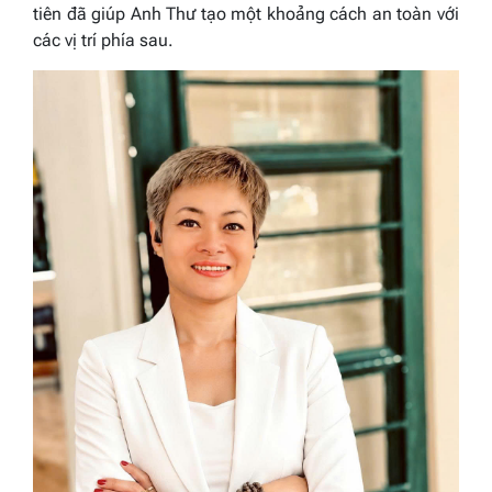
tiên đã giúp Anh Thư tạo một khoảng cách an toàn với
các vị trí phía sau.