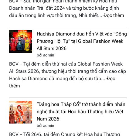
BCV – Sau thời gian hoàn thành nhiệm kỳ Hoa hậu
Doanh nhân Trái đất 2024 và từng bước khẳng định
:
dấu ấn trong lĩnh vực thời trang, Nhà thiết…
Đọc thêm
NTK
Vươn
Hachisa Diamond đưa hồn Việt vào “Đông
Thị
Phương Hội Tụ” tại Global Fashion Week
Hươn
All Stars 2026
tái
bởi admin
xuất
BCV – Tại đêm diễn thứ hai của Global Fashion Week
“ghế
All Stars 2026, thương hiệu thời trang thổ cẩm cao cấp
nóng
Hachisa Diamond đã mang đến bộ sưu tập…
Đọc
Hoa
:
thêm
hậu
Hachisa
Doan
Diamond
nhân
“Dáng hoa Tháp Cổ” trở thành điểm nhấn
đưa
Hươn
nghệ thuật tại Hoa hậu Thương hiệu Việt
hồn
sắc
Nam 2026
Việt
Việt
bởi admin
vào
Nam
BCV – Tối 26/6, tại đêm Chung kết Hoa hậu Thương