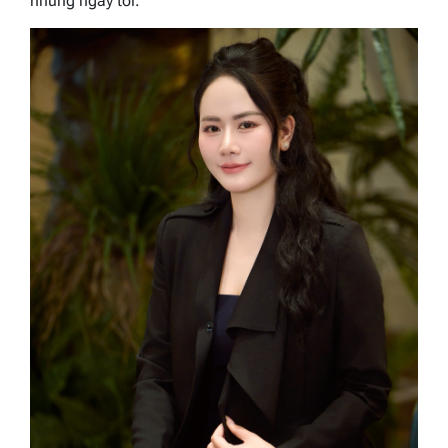
những ngày tới.