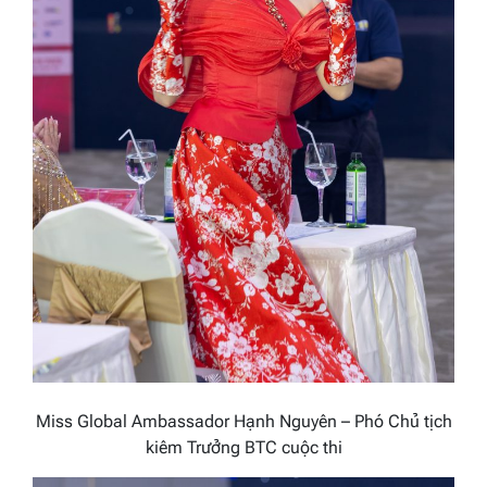
Miss Global Ambassador Hạnh Nguyên – Phó Chủ tịch
kiêm Trưởng BTC cuộc thi