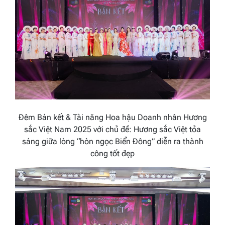
Đêm Bán kết & Tài năng Hoa hậu Doanh nhân Hương
sắc Việt Nam 2025 với chủ đề: Hương sắc Việt tỏa
sáng giữa lòng “hòn ngọc Biển Đông” diễn ra thành
công tốt đẹp