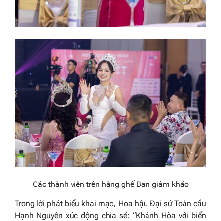
Các thành viên trên hàng ghế Ban giám khảo
Trong lời phát biểu khai mạc, Hoa hậu Đại sứ Toàn cầu
Hạnh Nguyên xúc động chia sẻ:
“
Khánh Hòa với biển