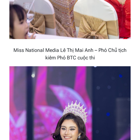
Miss National Media Lê Thị Mai Anh – Phó Chủ tịch
kiêm Phó BTC cuộc thi