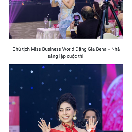
Chủ tịch Miss Business World Đặng Gia Bena – Nhà
sáng lập cuộc thi