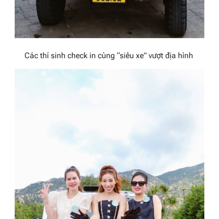
Các thí sinh check in cùng “siêu xe” vượt địa hình