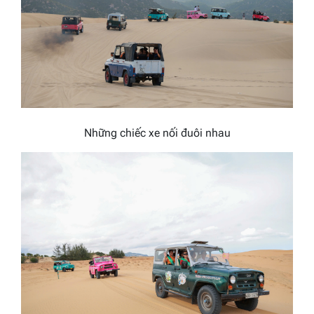
Những chiếc xe nối đuôi nhau