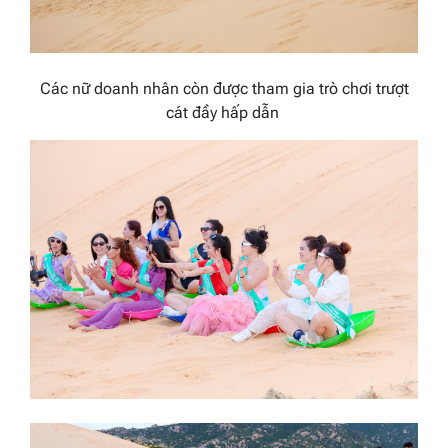
Các nữ doanh nhân còn được tham gia trò chơi trượt
cát đầy hấp dẫn