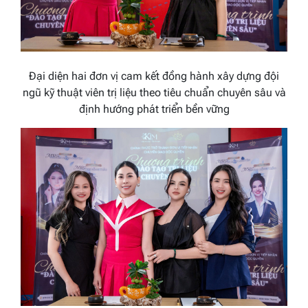
Đại diện hai đơn vị cam kết đồng hành xây dựng đội
ngũ kỹ thuật viên trị liệu theo tiêu chuẩn chuyên sâu và
định hướng phát triển bền vững