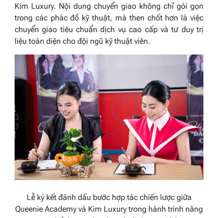
Kim Luxury. Nội dung chuyển giao không chỉ gói gọn
trong các phác đồ kỹ thuật, mà then chốt hơn là việc
chuyển giao tiêu chuẩn dịch vụ cao cấp và tư duy trị
liệu toàn diện cho đội ngũ kỹ thuật viên.
Lễ ký kết đánh dấu bước hợp tác chiến lược giữa
Queenie Academy và Kim Luxury trong hành trình nâng