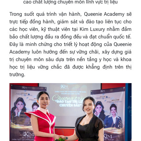
cao chất lượng chuyên môn lĩnh vực trị liệu
Trong suốt quá trình vận hành, Queenie Academy sẽ
trực tiếp đồng hành, giám sát và đào tạo liên tục cho
các học viên, kỹ thuật viên tại Kim Luxury nhằm đảm
bảo chất lượng đầu ra đồng đều và đạt chuẩn quốc tế.
Đây là minh chứng cho triết lý hoạt động của Queenie
Academy luôn hướng đến sự vững chãi, xây dựng giá
trị chuyên môn sâu dựa trên nền tảng y học và khoa
học trị liệu vững chắc đã được khẳng định trên thị
trường.