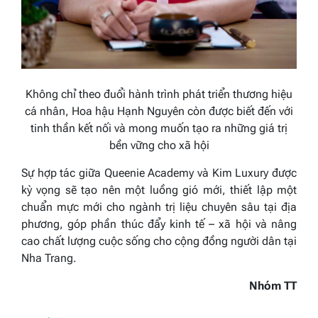
Không chỉ theo đuổi hành trình phát triển thương hiệu
cá nhân, Hoa hậu Hạnh Nguyên còn được biết đến với
tinh thần kết nối và mong muốn tạo ra những giá trị
bền vững cho xã hội
Sự hợp tác giữa Queenie Academy và Kim Luxury được
kỳ vọng sẽ tạo nên một luồng gió mới, thiết lập một
chuẩn mực mới cho ngành trị liệu chuyên sâu tại địa
phương, góp phần thúc đẩy kinh tế – xã hội và nâng
cao chất lượng cuộc sống cho cộng đồng người dân tại
Nha Trang.
Nhóm TT