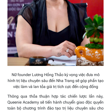
Nữ founder Lương Hồng Thảo kỳ vọng việc đưa mô
hình trị liệu chuyên sâu đến Nha Trang sẽ góp phần tạo
việc làm và lan tỏa giá trị tích cực đến cộng đồng
Thông qua thỏa thuận hợp tác chiến lược lần này,
Queenie Academy sẽ tiến hành chuyển giao độc quyền
toàn bộ chương trình đào tạo trị liệu chuyên sâu cho