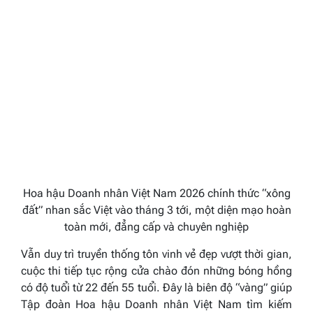
Hoa hậu Doanh nhân Việt Nam 2026 chính thức “xông
đất” nhan sắc Việt vào tháng 3 tới, một diện mạo hoàn
toàn mới, đẳng cấp và chuyên nghiệp
Vẫn duy trì truyền thống tôn vinh vẻ đẹp vượt thời gian,
cuộc thi tiếp tục rộng cửa chào đón những bóng hồng
có độ tuổi từ 22 đến 55 tuổi. Đây là biên độ “vàng” giúp
Tập đoàn Hoa hậu Doanh nhân Việt Nam tìm kiếm