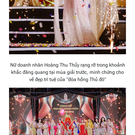
Nữ doanh nhân Hoàng Thu Thủy rạng rỡ trong khoảnh
khắc đăng quang tại mùa giải trước, minh chứng cho
vẻ đẹp trí tuệ của “đóa hồng Thủ đô”