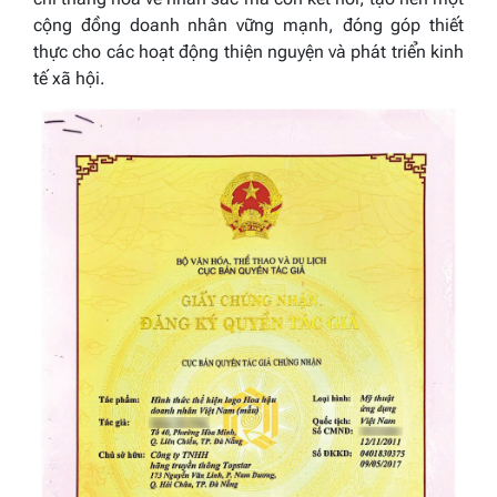
cộng đồng doanh nhân vững mạnh, đóng góp thiết
thực cho các hoạt động thiện nguyện và phát triển kinh
tế xã hội.