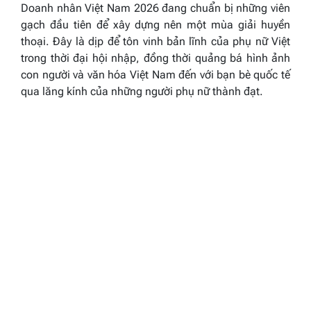
Doanh nhân Việt Nam 2026 đang chuẩn bị những viên
gạch đầu tiên để xây dựng nên một mùa giải huyền
thoại. Đây là dịp để tôn vinh bản lĩnh của phụ nữ Việt
trong thời đại hội nhập, đồng thời quảng bá hình ảnh
con người và văn hóa Việt Nam đến với bạn bè quốc tế
qua lăng kính của những người phụ nữ thành đạt.