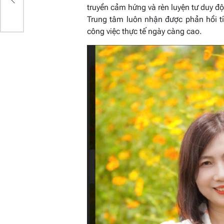
truyền cảm hứng và rèn luyện tư duy độ
a
Trung tâm luôn nhận được phản hồi tí
công việc thực tế ngày càng cao.