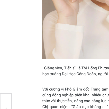
Giảng viên, Tiến sĩ Lê Thị Hồng Phượ
học trường Đại Học Công Đoàn, người 
Với cương vị Phó Giám đốc Trung tâm 
cùng đồng nghiệp triển khai nhiều chư
thức với thực tiễn, nâng cao năng lực 
Chị quan niệm:
“Giáo dục không chỉ 