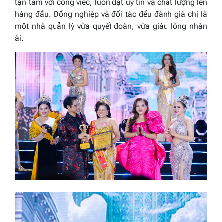
tận tâm với công việc, luôn đặt uy tín và chất lượng lên
hàng đầu. Đồng nghiệp và đối tác đều đánh giá chị là
một nhà quản lý vừa quyết đoán, vừa giàu lòng nhân
ái.