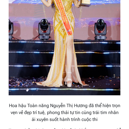
Hoa hậu Toàn năng Nguyễn Thị Hương đã thể hiện trọn
vẹn vẻ đẹp trí tuệ, phong thái tự tin cùng trái tim nhân
ái xuyên suốt hành trình cuộc thi