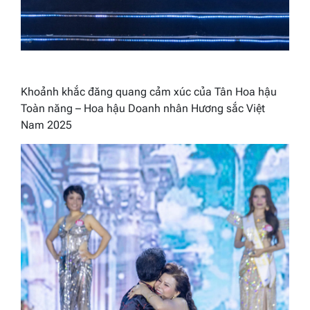
Khoảnh khắc đăng quang cảm xúc của
Tân Hoa hậu
Toàn năng
– Hoa hậu Doanh nhân Hương sắc Việt
Nam 2025