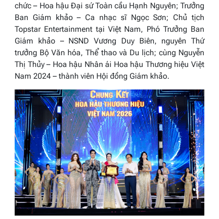
chức – Hoa hậu Đại sứ Toàn cầu Hạnh Nguyên; Trưởng
Ban Giám khảo – Ca nhạc sĩ Ngọc Sơn; Chủ tịch
Topstar Entertainment tại Việt Nam, Phó Trưởng Ban
Giám khảo – NSND Vương Duy Biên, nguyên Thứ
trưởng Bộ Văn hóa, Thể thao và Du lịch; cùng Nguyễn
Thị Thủy – Hoa hậu Nhân ái Hoa hậu Thương hiệu Việt
Nam 2024 – thành viên Hội đồng Giám khảo
.