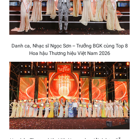
Danh ca, Nhạc sĩ Ngọc Sơn – Trưởng BGK cùng Top 8
Hoa hậu Thương hiệu Việt Nam 2026