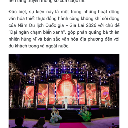
nền tảng truyền thông số của cuộc thi.
Đặc biệt, sự kiện này là một trong những hoạt động
văn hóa thiết thực đồng hành cùng không khí sôi động
của Năm Du lịch Quốc gia – Gia Lai 2026 với chủ đề
“Đại ngàn chạm biển xanh”, góp phần quảng bá thiên
nhiên hùng vĩ và bản sắc văn hóa địa phương đến với
du khách trong và ngoài nước.