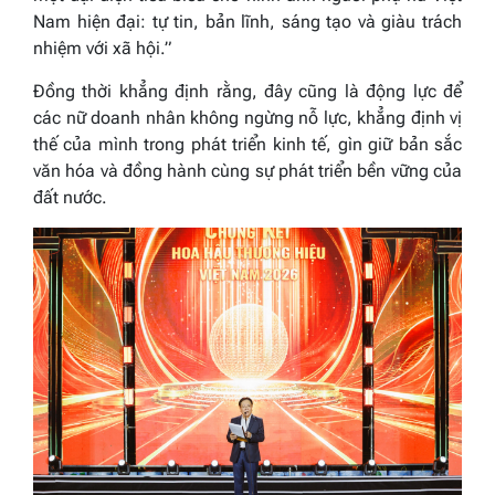
Nam hiện đại: tự tin, bản lĩnh, sáng tạo và giàu trách
nhiệm với xã hội.”
Đồng thời khẳng định rằng, đây cũng là động lực để
các nữ doanh nhân không ngừng nỗ lực, khẳng định vị
thế của mình trong phát triển kinh tế, gìn giữ bản sắc
văn hóa và đồng hành cùng sự phát triển bền vững của
đất nước.