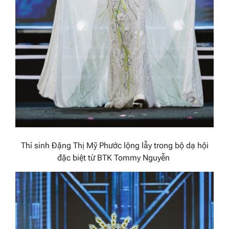
Thí sinh Đặng Thị Mỹ Phước lộng lẫy trong bộ dạ hội
đặc biệt từ BTK Tommy Nguyễn