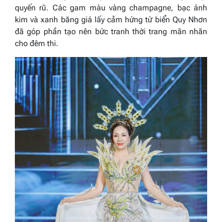
quyến rũ. Các gam màu vàng champagne, bạc ánh
kim và xanh băng giá lấy cảm hứng từ biển Quy Nhơn
đã góp phần tạo nên bức tranh thời trang mãn nhãn
cho đêm thi.