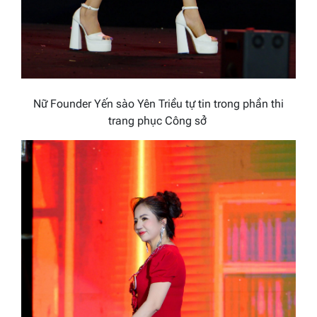
Nữ Founder Yến sào Yên Triều tự tin trong phần thi
trang phục Công sở