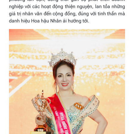
nghiệp với các hoạt động thiện nguyện, lan tỏa những
giá trị nhân văn đến cộng đồng, đúng với tinh thần mà
danh hiệu Hoa hậu Nhân ái hướng tới.