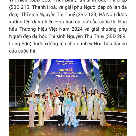
(SBD 215, Thanh Hoá, và giải phụ Người đẹp có làn da
đẹp). Thí sinh Nguyễn Thị Thuỷ (SBD 123, Hà Nội) được
xướng tên danh hiệu Hoa hậu đại sứ của cuộc thi Hoa
hậu Thương hiệu Việt Nam 2024 và giải thưởng phụ
Người đẹp dạ hội. Thí sinh Nguyễn Thu Thủy (SBD 289,
Lạng Sơn) được xướng tên cho danh vị Hoa hậu đại sứ
của cuộc thi.