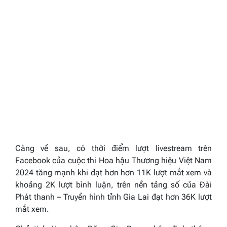
Càng về sau, có thời điểm lượt livestream trên
Facebook của cuộc thi Hoa hậu Thương hiệu Việt Nam
2024 tăng mạnh khi đạt hơn hơn 11K lượt mắt xem và
khoảng 2K lượt bình luận, trên nền tảng số của Đài
Phát thanh – Truyền hình tỉnh Gia Lai đạt hơn 36K lượt
mắt xem.