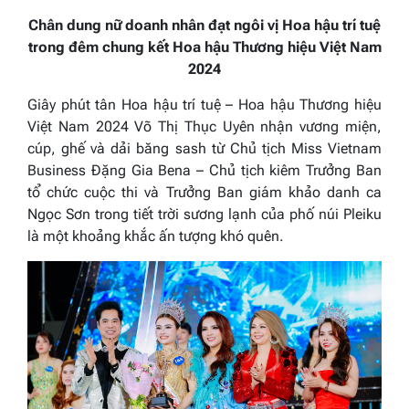
Chân dung nữ doanh nhân đạt ngôi vị Hoa hậu trí tuệ
trong đêm chung kết Hoa hậu Thương hiệu Việt Nam
2024
Giây phút tân Hoa hậu trí tuệ – Hoa hậu Thương hiệu
Việt Nam 2024 Võ Thị Thục Uyên nhận vương miện,
cúp, ghế và dải băng sash từ Chủ tịch Miss Vietnam
Business Đặng Gia Bena – Chủ tịch kiêm Trưởng Ban
tổ chức cuộc thi và Trưởng Ban giám khảo danh ca
Ngọc Sơn trong tiết trời sương lạnh của phố núi Pleiku
là một khoảng khắc ấn tượng khó quên.