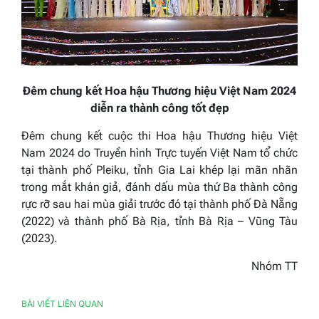
Đêm chung kết Hoa hậu Thương hiệu Việt Nam 2024
diễn ra thành công tốt đẹp
Đêm chung kết cuộc thi Hoa hậu Thương hiệu Việt
Nam 2024 do Truyền hình Trực tuyến Việt Nam tổ chức
tại thành phố Pleiku, tỉnh Gia Lai khép lại mãn nhãn
trong mắt khán giả, đánh dấu mùa thứ Ba thành công
rực rỡ sau hai mùa giải trước đó tại thành phố Đà Nẵng
(2022) và thành phố Bà Rịa, tỉnh Bà Rịa – Vũng Tàu
(2023).
Nhóm TT
BÀI VIẾT LIÊN QUAN