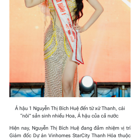
Á hậu 1 Nguyễn Thị Bích Huệ đến từ xứ Thanh, cái
“nôi” sản sinh nhiều Hoa, Á hậu của cả nước
Hiện nay, Nguyễn Thị Bích Huệ đang đảm nhiệm vị trí
Giám đốc Dự án Vinhomes StarCity Thanh Hóa thuộc