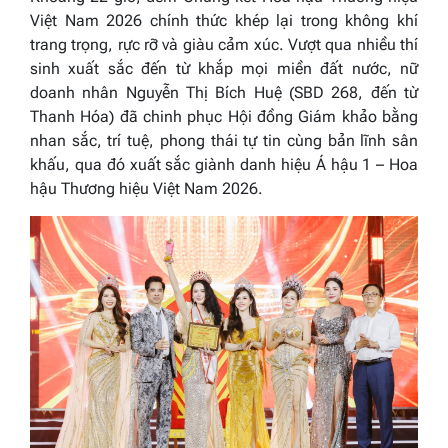
Việt Nam 2026 chính thức khép lại trong không khí
trang trọng, rực rỡ và giàu cảm xúc. Vượt qua nhiều thí
sinh xuất sắc đến từ khắp mọi miền đất nước, nữ
doanh nhân Nguyễn Thị Bích Huệ (SBD 268, đến từ
Thanh Hóa) đã chinh phục Hội đồng Giám khảo bằng
nhan sắc, trí tuệ, phong thái tự tin cùng bản lĩnh sân
khấu, qua đó xuất sắc giành danh hiệu Á hậu 1 – Hoa
hậu Thương hiệu Việt Nam 2026.