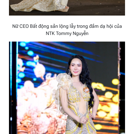
Nữ CEO Bất động sản lộng lẫy trong đầm dạ hội của
NTK Tommy Nguyễn