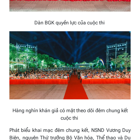
Dàn BGK quyền lực của cuộc thi
Hàng nghìn khán giả có mặt theo dõi đêm chung kết
cuộc thi
Phát biểu khai mạc đêm chung kết, NSND Vương Duy
Biên, nguyên Thứ trưởng Bộ Văn hóa, Thể thao và Du