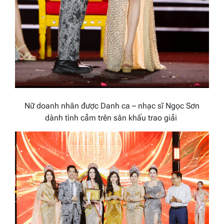
Nữ doanh nhân được Danh ca – nhạc sĩ Ngọc Sơn
dành tình cảm trên sân khấu trao giải