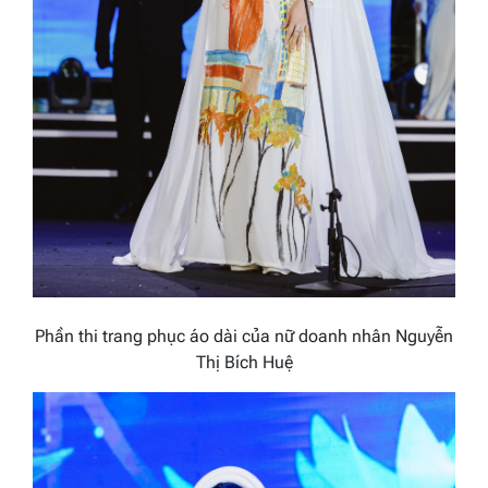
Phần thi trang phục áo dài của nữ doanh nhân Nguyễn
Thị Bích Huệ