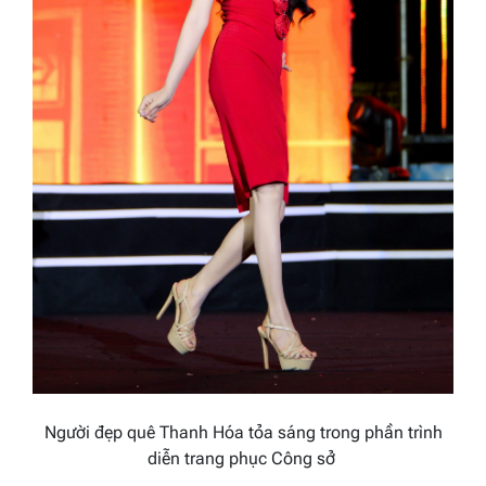
Người đẹp quê Thanh Hóa tỏa sáng trong phần trình
diễn trang phục Công sở