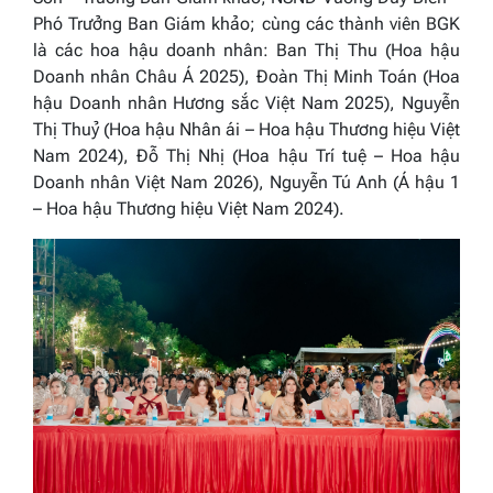
Phó Trưởng Ban Giám khảo;
cùng các thành viên BGK
là các hoa hậu doanh nhân:
Ban Thị Thu (Hoa hậu
Doanh nhân Châu Á 2025), Đoàn Thị Minh Toán (Hoa
hậu Doanh nhân Hương sắc Việt Nam 2025), Nguyễn
Thị Thuỷ (Hoa hậu Nhân ái – Hoa hậu Thương hiệu Việt
Nam 2024), Đỗ Thị Nhị (Hoa hậu Trí tuệ – Hoa hậu
Doanh nhân Việt Nam 2026), Nguyễn Tú Anh (Á hậu 1
– Hoa hậu Thương hiệu Việt Nam 2024).