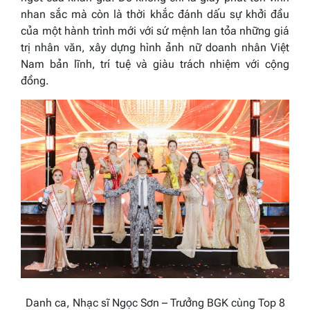
nhan sắc mà còn là thời khắc đánh dấu sự khởi đầu
của một hành trình mới với sứ mệnh lan tỏa những giá
trị nhân văn, xây dựng hình ảnh nữ doanh nhân Việt
Nam bản lĩnh, trí tuệ và giàu trách nhiệm với cộng
đồng.
Danh ca, Nhạc sĩ Ngọc Sơn – Trưởng BGK cùng Top 8