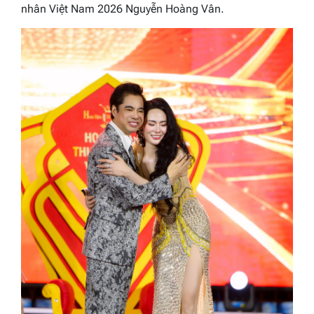
nhân Việt Nam 2026 Nguyễn Hoàng Vân.