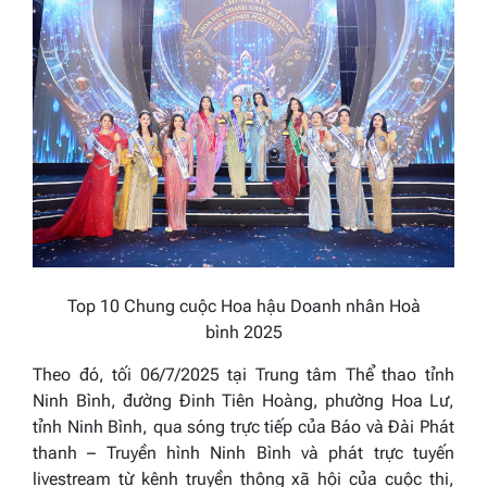
Top
10
Chung cuộc
Hoa hậu Doanh nhân
Hoà
bình
2025
Theo đó, tối 06/7/2025 tại Trung tâm Thể thao tỉnh
Ninh Bình, đường Đinh Tiên Hoàng, phường Hoa Lư,
tỉnh Ninh Bình, qua sóng trực tiếp của Báo và Đài Phát
thanh – Truyền hình Ninh Bình và phát trực tuyến
livestream từ kênh truyền thông xã hội của cuộc thi,