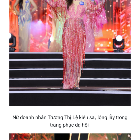
Nữ doanh nhân Trương Thị Lệ kiêu sa, lộng lẫy trong
trang phục dạ hội