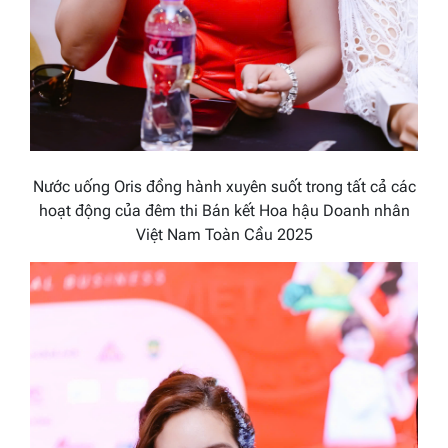
Nước uống Oris đồng hành xuyên suốt trong tất cả các
hoạt động của đêm thi Bán kết Hoa hậu Doanh nhân
Việt Nam Toàn Cầu 2025