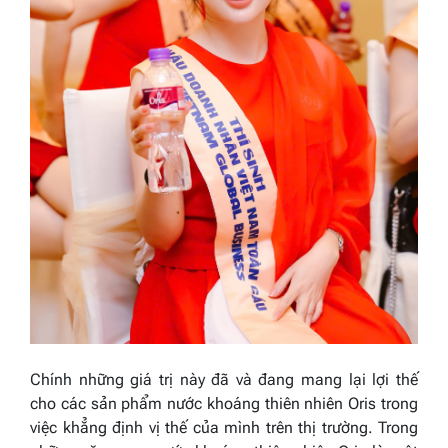
Chính những giá trị này đã và đang mang lại lợi thế
cho các sản phẩm nước khoáng thiên nhiên Oris trong
việc khẳng định vị thế của mình trên thị trường. Trong