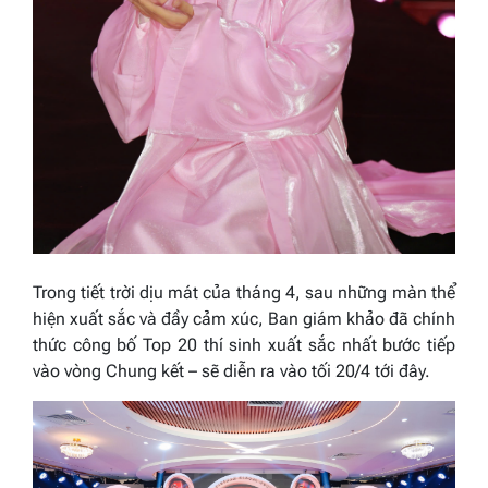
Trong tiết trời dịu mát của tháng 4, sau những màn thể
hiện xuất sắc và đầy cảm xúc, Ban giám khảo đã chính
thức công bố Top 20 thí sinh xuất sắc nhất bước tiếp
vào vòng Chung kết – sẽ diễn ra vào tối 20/4 tới đây.