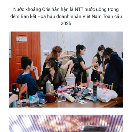
Nước khoáng Oris hân hận là NTT nước uống trong
đêm Bán kết Hoa hậu doanh nhân Việt Nam Toàn cầu
2025