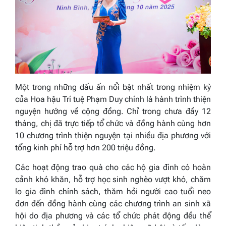
Một trong những dấu ấn nổi bật nhất trong nhiệm kỳ
của Hoa hậu Trí tuệ Phạm Duy chính là hành trình thiện
nguyện hướng về cộng đồng. Chỉ trong chưa đầy 12
tháng, chị đã trực tiếp tổ chức và đồng hành cùng hơn
10 chương trình thiện nguyện tại nhiều địa phương với
tổng kinh phí hỗ trợ hơn 200 triệu đồng.
Các hoạt động trao quà cho các hộ gia đình có hoàn
cảnh khó khăn, hỗ trợ học sinh nghèo vượt khó, chăm
lo gia đình chính sách, thăm hỏi người cao tuổi neo
đơn đến đồng hành cùng các chương trình an sinh xã
hội do địa phương và các tổ chức phát động đều thể