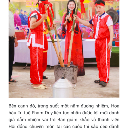
Bên cạnh đó, trong suốt một năm đượng nhiệm, Hoa
hậu Trí tuệ Phạm Duy liên tục nhận được lời mời danh
giá đảm nhiệm vai trò Ban giám khảo và thành viên
Hội đồng chuyên môn tại các cuộc thi sắc đẹp dành