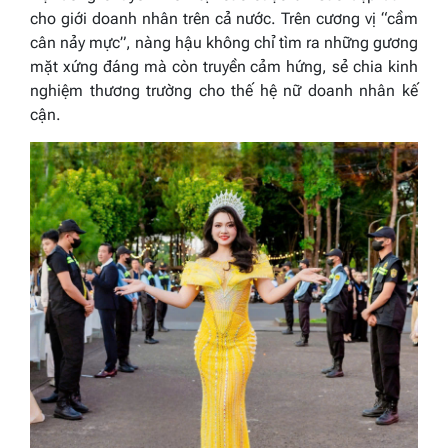
cho giới doanh nhân trên cả nước. Trên cương vị “cầm
cân nảy mực”, nàng hậu không chỉ tìm ra những gương
mặt xứng đáng mà còn truyền cảm hứng, sẻ chia kinh
nghiệm thương trường cho thế hệ nữ doanh nhân kế
cận.