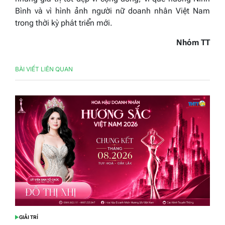
Bình và vì hình ảnh người nữ doanh nhân Việt Nam
trong thời kỳ phát triển mới.
Nhóm TT
BÀI VIẾT LIÊN QUAN
GIẢI TRÍ
POSTED