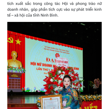
tích xuất sắc trong công tác Hội và phong trào nữ
doanh nhân, góp phần tích cực vào sự phát triển kinh
tế – xã hội của tỉnh Ninh Bình.