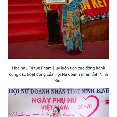
Hoa hậu Trí tuệ Phạm Duy luôn tích cực đồng hành
cùng các hoạt động của Hội Nữ doanh nhân tỉnh Ninh
Bình