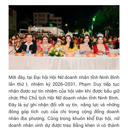
Mới đây, tại Đại hội Hội Nữ doanh nhân tỉnh Ninh Bình
lần thứ I, nhiệm kỳ 2026–2031, Phạm Duy tiếp tục
nhận được sự tín nhiệm của hội viên khi được bầu giữ
chức Phó Chủ tịch Hội Nữ doanh nhân tỉnh Ninh Bình.
Đây là sự ghi nhận đối với uy tín, năng lực và những
đóng góp tích cực của chị trong cộng đồng doanh
nhân địa phương. Cũng trong khuôn khổ Đại hội, nữ
doanh nhân vinh dự được trao Bằng khen vì có thành