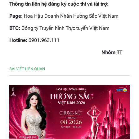
Thông tin liên hệ đăng ký cuộc thi và tài trợ:
Page:
Hoa Hậu Doanh Nhân Hương Sắc Việt Nam
BTC:
Công ty Truyền hình Trực tuyến Việt Nam
Hotline:
0901.963.111
Nhóm TT
BÀI VIẾT LIÊN QUAN