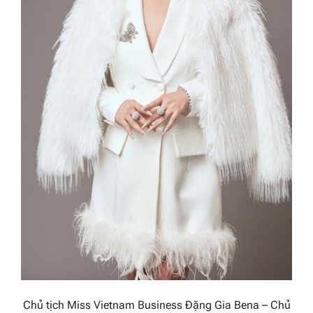
Chủ tịch Miss Vietnam Business Đặng Gia Bena – Chủ