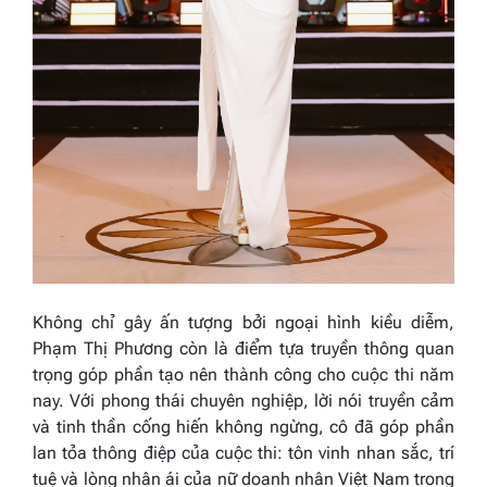
Không chỉ gây ấn tượng bởi ngoại hình kiều diễm,
Phạm Thị Phương còn là điểm tựa truyền thông quan
trọng góp phần tạo nên thành công cho cuộc thi năm
nay. Với phong thái chuyên nghiệp, lời nói truyền cảm
và tinh thần cống hiến không ngừng, cô đã góp phần
lan tỏa thông điệp của cuộc thi: tôn vinh nhan sắc, trí
tuệ và lòng nhân ái của nữ doanh nhân Việt Nam trong