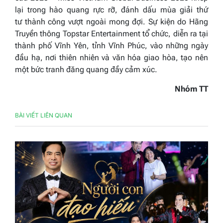
lại trong hào quang rực rỡ, đánh dấu mùa giải thứ
tư thành công vượt ngoài mong đợi. Sự kiện do Hãng
Truyền thông Topstar Entertainment tổ chức, diễn ra tại
thành phố Vĩnh Yên, tỉnh Vĩnh Phúc, vào những ngày
đầu hạ, nơi thiên nhiên và văn hóa giao hòa, tạo nên
một bức tranh đăng quang đầy cảm xúc.
Nhóm TT
BÀI VIẾT LIÊN QUAN