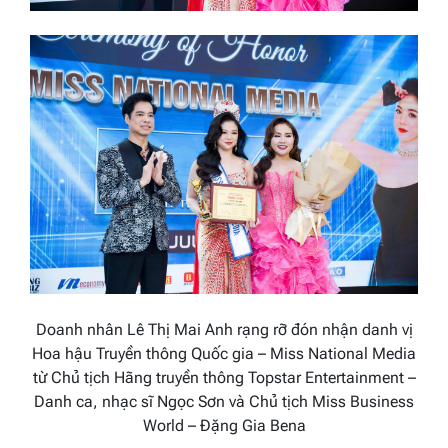
Doanh nhân Lê Thị Mai Anh rạng rỡ đón nhận danh vị
Hoa hậu Truyền thông Quốc gia – Miss National Media
từ Chủ tịch Hãng truyền thông Topstar Entertainment –
Danh ca, nhạc sĩ Ngọc Sơn và Chủ tịch Miss Business
World – Đặng Gia Bena