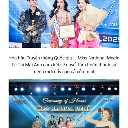
Hoa hậu Truyền thông Quốc gia – Miss National Media
Lê Thị Mai Anh cam kết sẽ quyết tâm hoàn thành sứ
mệnh mới đầy cao cả của mình