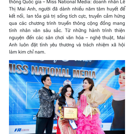
thông Quốc gia – Miss National Media: doanh nhân Lê
Thị Mai Anh, người đã dành nhiều năm tâm huyết để
kết nối, lan tỏa giá trị sống tích cực, truyền cảm hứng
qua các chương trình truyền thông cộng đồng mang
tính nhân văn sâu sắc. Từ những hành trình thiện
nguyện đến các sân chơi văn hóa – nghệ thuật, Mai
Anh luôn đặt tình yêu thương và trách nhiệm xã hội
làm kim chỉ nam.