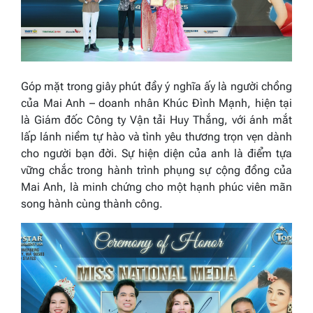
Góp mặt trong giây phút đầy ý nghĩa ấy là người chồng
của Mai Anh – doanh nhân Khúc Đình Mạnh, hiện tại
là Giám đốc Công ty Vận tải Huy Thắng, với ánh mắt
lấp lánh niềm tự hào và tình yêu thương trọn vẹn dành
cho người bạn đời. Sự hiện diện của anh là điểm tựa
vững chắc trong hành trình phụng sự cộng đồng của
Mai Anh, là minh chứng cho một hạnh phúc viên mãn
song hành cùng thành công.