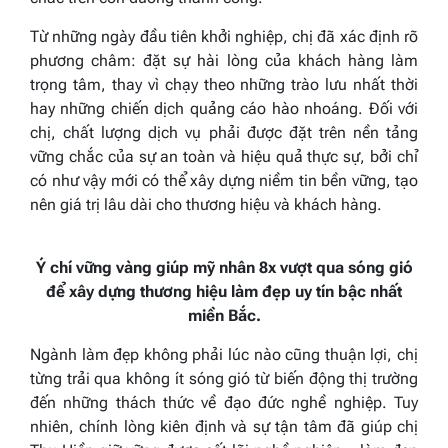
Từ những ngày đầu tiên khởi nghiệp, chị đã xác định rõ
phương châm: đặt sự hài lòng của khách hàng làm
trọng tâm, thay vì chạy theo những trào lưu nhất thời
hay những chiến dịch quảng cáo hào nhoáng. Đối với
chị, chất lượng dịch vụ phải được đặt trên nền tảng
vững chắc của sự an toàn và hiệu quả thực sự, bởi chỉ
có như vậy mới có thể xây dựng niềm tin bền vững, tạo
nên giá trị lâu dài cho thương hiệu và khách hàng.
Ý chí vững vàng giúp mỹ nhân 8x vượt qua sóng gió
để xây dựng thương hiệu làm đẹp uy tín bậc nhất
miền Bắc.
Ngành làm đẹp không phải lúc nào cũng thuận lợi, chị
từng trải qua không ít sóng gió từ biến động thị trường
đến những thách thức về đạo đức nghề nghiệp. Tuy
nhiên, chính lòng kiên định và sự tận tâm đã giúp chị