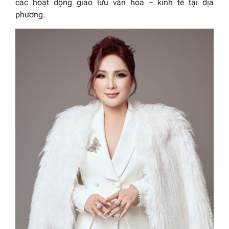
các hoạt động giao lưu văn hóa – kinh tế tại địa
phương.