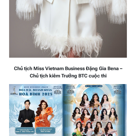
Chủ tịch Miss Vietnam Business Đặng Gia Bena –
Chủ tịch kiêm Trưởng BTC cuộc thi