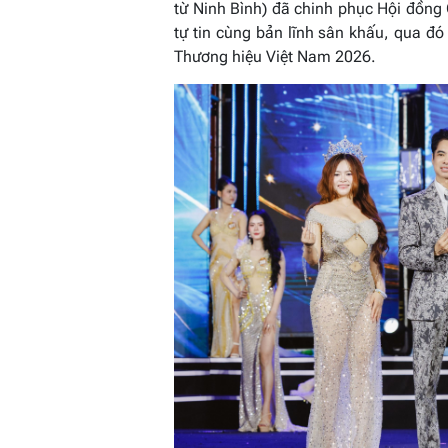
từ Ninh Bình) đã chinh phục Hội đồng 
tự tin cùng bản lĩnh sân khấu, qua đ
Thương hiệu Việt Nam 2026.