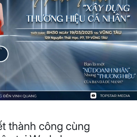
ết thành công cùng