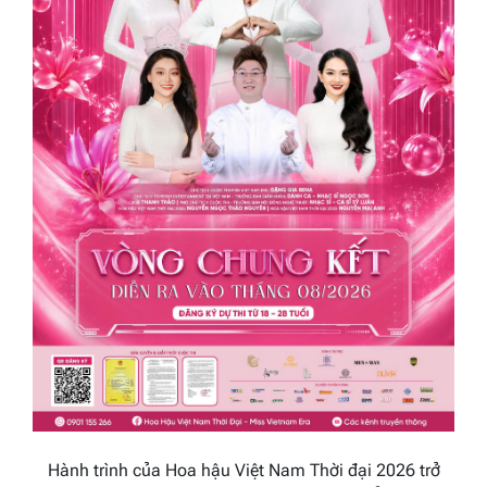
Hành trình của
Hoa hậu Việt Nam Thời đại 2026
trở