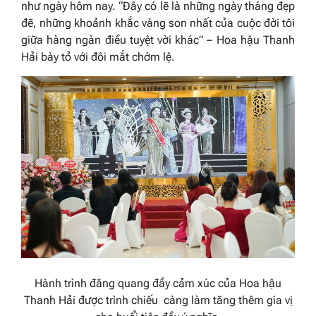
như ngày hôm nay. “Đây có lẽ là những ngày tháng đẹp
đẽ, những khoảnh khắc vàng son nhất của cuộc đời tôi
giữa hàng ngàn điều tuyệt vời khác” – Hoa hậu Thanh
Hải bày tỏ với đôi mắt chớm lệ.
Hành trình đăng quang đầy cảm xúc của Hoa hậu
Thanh Hải được trình chiếu càng làm tăng thêm gia vị