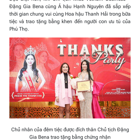
Đặng Gia Bena cùng Á hậu Hạnh Nguyên đã sắp xếp
thời gian chung vui cùng Hoa hậu Thanh Hải trong bữa
tiệc và trao tặng bằng khen đến người con ưu tú của
Phú Thọ.
Chủ nhân của đêm tiệc được đích thân Chủ tịch Đặng
Gia Bena trao tặng bằng chứng nhận