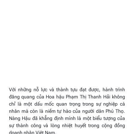
Với những nỗ lực và thành tựu đạt được, hành trình
đăng quang của Hoa hậu Phạm Thị Thanh Hải không
chỉ là một dấu mốc quan trọng trong sự nghiệp cá
nhân mà còn là niềm tự hào của người dân Phú Thọ.
Nàng Hậu đã khẳng định mình là một biểu tượng của
sự thành công và lòng nhiệt huyết trong cộng đồng
doanh nhân Việt Nam.