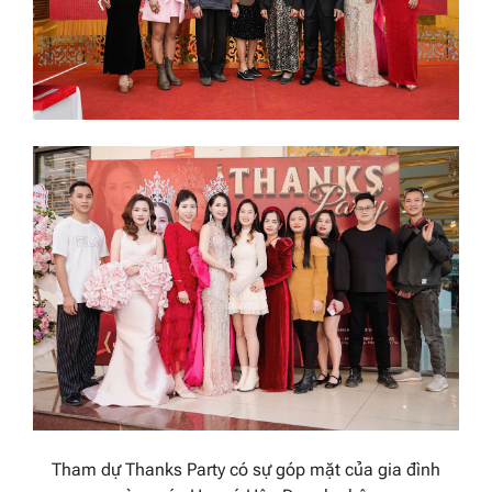
Tham dự Thanks Party có sự góp mặt của gia đình