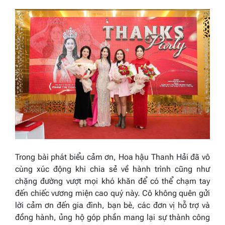
Trong bài phát biểu cảm ơn, Hoa hậu Thanh Hải đã vô
cùng xúc động khi chia sẻ về hành trình cũng như
chặng đường vượt mọi khó khăn để có thể chạm tay
đến chiếc vương miện cao quý này. Cô không quên gửi
lời cảm ơn đến gia đình, bạn bè, các đơn vị hỗ trợ và
đồng hành, ủng hộ góp phần mang lại sự thành công