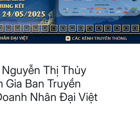
 Nguyễn Thị Thủy
 Gia Ban Truyền
oanh Nhân Đại Việt