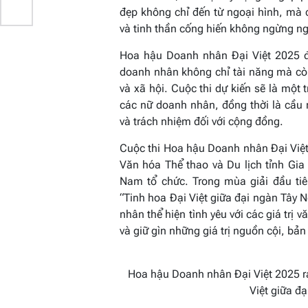
đẹp không chỉ đến từ ngoại hình, mà c
và tinh thần cống hiến không ngừng ng
Hoa hậu Doanh nhân Đại Việt 2025 đ
doanh nhân không chỉ tài năng mà còn
và xã hội. Cuộc thi dự kiến sẽ là một
các nữ doanh nhân, đồng thời là cầu n
và trách nhiệm đối với cộng đồng.
Cuộc thi Hoa hậu Doanh nhân Đại Việt
Văn hóa Thể thao và Du lịch tỉnh Gia 
Nam tổ chức. Trong mùa giải đầu ti
“Tinh hoa Đại Việt giữa đại ngàn Tây 
nhân thể hiện tình yêu với các giá trị 
và giữ gìn những giá trị nguồn cội, bả
Hoa hậu Doanh nhân Đại Việt 2025 ra
Việt giữa đ