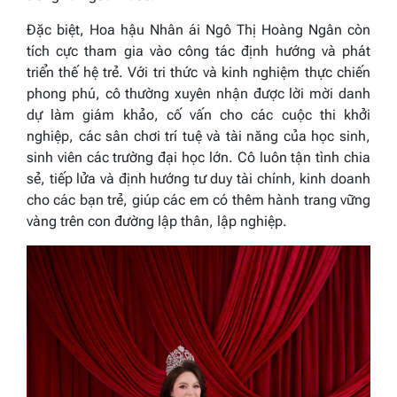
Đặc biệt, Hoa hậu Nhân ái Ngô Thị Hoàng Ngân còn
tích cực tham gia vào công tác định hướng và phát
triển thế hệ trẻ. Với tri thức và kinh nghiệm thực chiến
phong phú, cô thường xuyên nhận được lời mời danh
dự làm giám khảo, cố vấn cho các cuộc thi khởi
nghiệp, các sân chơi trí tuệ và tài năng của học sinh,
sinh viên các trường đại học lớn. Cô luôn tận tình chia
sẻ, tiếp lửa và định hướng tư duy tài chính, kinh doanh
cho các bạn trẻ, giúp các em có thêm hành trang vững
vàng trên con đường lập thân, lập nghiệp.