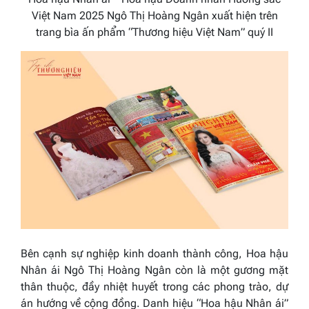
Việt Nam 2025 Ngô Thị Hoàng Ngân xuất hiện trên
trang bìa ấn phẩm “Thương hiệu Việt Nam” quý II
Bên cạnh sự nghiệp kinh doanh thành công, Hoa hậu
Nhân ái Ngô Thị Hoàng Ngân còn là một gương mặt
thân thuộc, đầy nhiệt huyết trong các phong trào, dự
án hướng về cộng đồng. Danh hiệu “Hoa hậu Nhân ái”