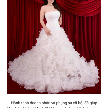
Hành trình doanh nhân và phụng sự xã hội đã giúp