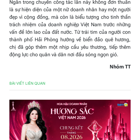
Ngân trong chuyến công tác lần này không đơn thuần
là sự hiện diện của một nữ doanh nhân hay một người
đẹp vì cộng đồng, mà còn là biểu tượng cho tinh thần
trách nhiệm của doanh nghiệp Việt Nam trước những
vấn đề lớn lao của đất nước. Từ trái tim của người con
thành phố Hải Phòng hướng về biển đảo quê hương,
chị đã góp thêm một nhịp cầu yêu thương, tiếp thêm
động lực cho quân và dân nơi đầu sóng ngọn gió.
Nhóm TT
BÀI VIẾT LIÊN QUAN