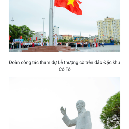
Đoàn công tác tham dự Lễ thượng cờ trên đảo Đặc khu
Cô Tô