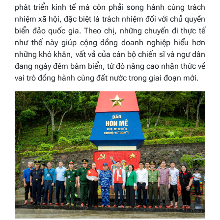
phát triển kinh tế mà còn phải song hành cùng trách
nhiệm xã hội, đặc biệt là trách nhiệm đối với chủ quyền
biển đảo quốc gia. Theo chị, những chuyến đi thực tế
như thế này giúp cộng đồng doanh nghiệp hiểu hơn
những khó khăn, vất vả của cán bộ chiến sĩ và ngư dân
đang ngày đêm bám biển, từ đó nâng cao nhận thức về
vai trò đồng hành cùng đất nước trong giai đoạn mới.