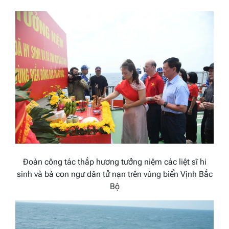
Đoàn công tác thắp hương tưởng niệm các liệt sĩ hi
sinh và bà con ngư dân tử nạn trên vùng biển Vịnh Bắc
Bộ