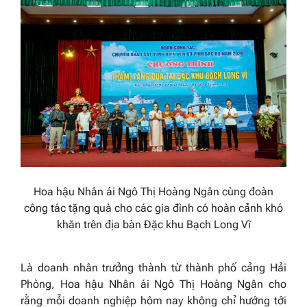
Hoa hậu Nhân ái Ngô Thị Hoàng Ngân cùng đoàn
công tác tặng quà cho các gia đình có hoàn cảnh khó
khăn trên địa bàn Đặc khu Bạch Long Vĩ
Là doanh nhân trưởng thành từ thành phố cảng Hải
Phòng, Hoa hậu Nhân ái Ngô Thị Hoàng Ngân cho
rằng mỗi doanh nghiệp hôm nay không chỉ hướng tới