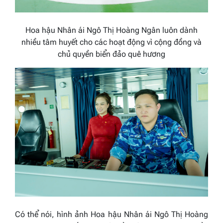
Hoa hậu Nhân ái Ngô Thị Hoàng Ngân luôn dành
nhiều tâm huyết cho các hoạt động vì cộng đồng và
chủ quyền biển đảo quê hương
Có thể nói, hình ảnh Hoa hậu Nhân ái Ngô Thị Hoàng