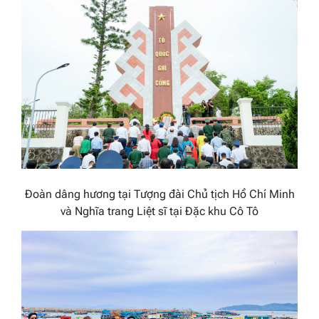
Đoàn dâng hương tại Tượng đài Chủ tịch Hồ Chí Minh
và Nghĩa trang Liệt sĩ tại Đặc khu Cô Tô