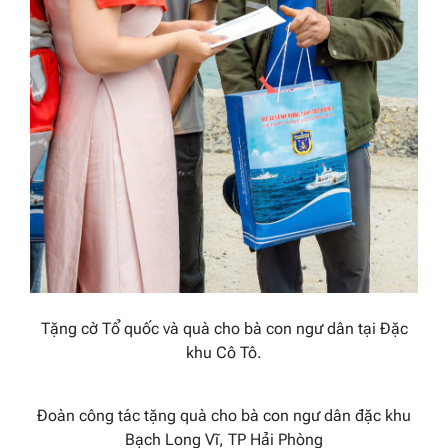
Tặng cờ Tổ quốc và quà cho bà con ngư dân tại Đặc
khu Cô Tô.
Đoàn công tác tặng quà cho bà con ngư dân đặc khu
Bạch Long Vĩ, TP Hải Phòng