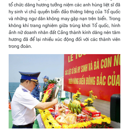
tổ chức dâng hương tưởng niệm các anh hùng liệt sĩ đã
hy sinh vì chủ quyền biển đảo thiêng liêng của Tổ quốc
và những ngư dân không may gặp nạn trên biển. Trong
không khí trang nghiêm giữa trùng khơi Tổ quốc, hình
ảnh nữ doanh nhân đất Cảng thành kính dâng nén tâm
hương đã để lại nhiều xúc động đối với các thành viên
trong đoàn.