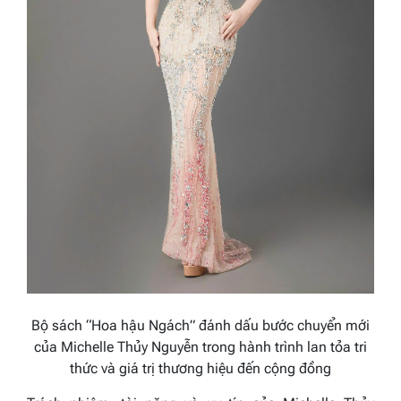
Bộ sách “Hoa hậu Ngách” đánh dấu bước chuyển mới
của Michelle Thủy Nguyễn trong hành trình lan tỏa tri
thức và giá trị thương hiệu đến cộng đồng