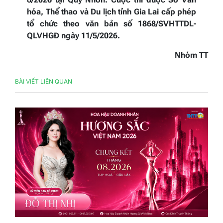
hóa, Thể thao và Du lịch tỉnh Gia Lai cấp phép
tổ chức theo văn bản số 1868/SVHTTDL-
QLVHGĐ ngày 11/5/2026.
Nhóm TT
BÀI VIẾT LIÊN QUAN