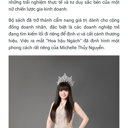
những trải nghiệm thực tế và tư duy sắc bén của một
nữ chiến lược gia kinh doanh.
Bộ sách đã trở thành cẩm nang giá trị dành cho cộng
đồng doanh nhân, đặc biệt là các doanh nghiệp trẻ
đang tìm kiếm lối đi riêng để định vị và cất cánh thương
hiệu. Việc ra mắt “Hoa hậu Ngách” đã định hình một
phong cách rất riêng của Michelle Thủy Nguyễn.