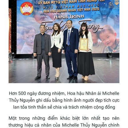
Hơn 500 ngày đương nhiệm, Hoa hậu Nhân ái Michelle
Thủy Nguyễn ghi dấu bằng hình ảnh người đẹp tích cực
lan tỏa tinh thần sẻ chia và trách nhiệm cộng đồng
Một trong những điểm khác biệt lớn nhất tạo nên
thương hiệu cá nhân của Michelle Thủy Nguyễn chính