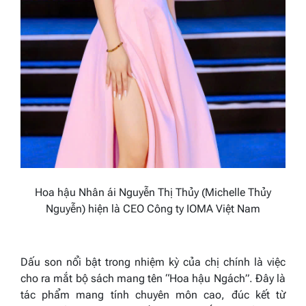
Hoa hậu Nhân ái Nguyễn Thị Thủy (Michelle Thủy
Nguyễn) hiện là CEO Công ty IOMA Việt Nam
Dấu son nổi bật trong nhiệm kỳ của chị chính là việc
cho ra mắt bộ sách mang tên “Hoa hậu Ngách”. Đây là
tác phẩm mang tính chuyên môn cao, đúc kết từ