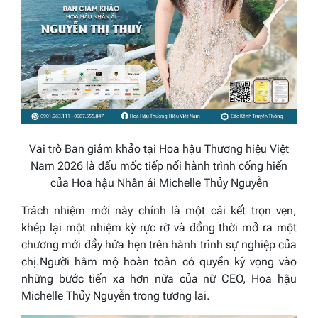
Vai trò Ban giám khảo tại Hoa hậu Thương hiệu Việt
Nam 2026 là dấu mốc tiếp nối hành trình cống hiến
của Hoa hậu Nhân ái Michelle Thủy Nguyễn
Trách nhiệm mới này chính là một cái kết trọn vẹn,
khép lại một nhiệm kỳ rực rỡ và đồng thời mở ra một
chương mới đầy hứa hẹn trên hành trình sự nghiệp của
chị.Người hâm mộ hoàn toàn có quyền kỳ vọng vào
những bước tiến xa hơn nữa của nữ CEO, Hoa hậu
Michelle Thủy Nguyễn trong tương lai.