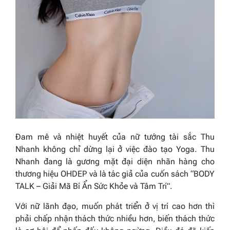
Đam mê và nhiệt huyết của nữ tướng tài sắc Thu
Nhanh không chỉ dừng lại ở việc đào tạo Yoga. Thu
Nhanh đang là gương mặt đại diện nhãn hàng cho
thương hiệu OHDEP và là tác giả của cuốn sách “BODY
TALK – Giải Mã Bí Ẩn Sức Khỏe và Tâm Trí”.
Với nữ lãnh đạo, muốn phát triển ở vị trí cao hơn thì
phải chấp nhận thách thức nhiều hơn, biến thách thức