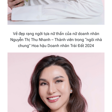
Vẻ đẹp rạng ngời tựa nữ thần của nữ doanh nhân
Nguyễn Thị Thu Nhanh – Thành viên trong “ngôi nhà
chung” Hoa hậu Doanh nhân Trái Đất 2024