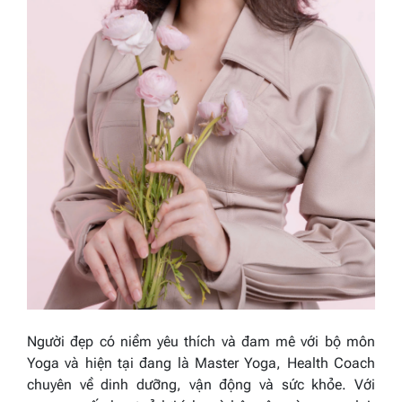
Người đẹp có niềm yêu thích và đam mê với bộ môn
Yoga và hiện tại đang là Master Yoga, Health Coach
chuyên về dinh dưỡng, vận động và sức khỏe. Với