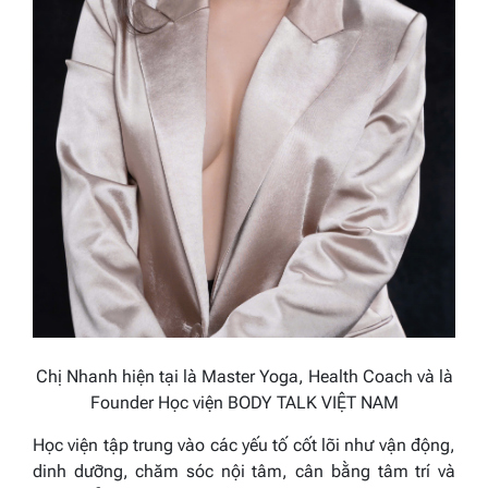
Chị Nhanh hiện tại là Master Yoga, Health Coach và là
Founder Học viện BODY TALK VIỆT NAM
Học viện tập trung vào các yếu tố cốt lõi như vận động,
dinh dưỡng, chăm sóc nội tâm, cân bằng tâm trí và