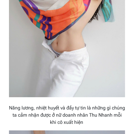
Năng lương, nhiệt huyết và đầy tự tin là những gì chúng
ta cảm nhận được ở nữ doanh nhân Thu Nhanh mỗi
khi cô xuất hiện