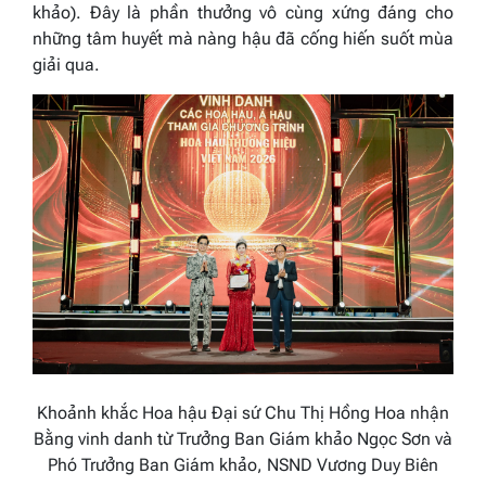
khảo). Đây là phần thưởng vô cùng xứng đáng cho
những tâm huyết mà nàng hậu đã cống hiến suốt mùa
giải qua.
Khoảnh khắc Hoa hậu Đại sứ Chu Thị Hồng Hoa nhận
Bằng vinh danh từ Trưởng Ban Giám khảo Ngọc Sơn và
Phó Trưởng Ban Giám khảo, NSND Vương Duy Biên