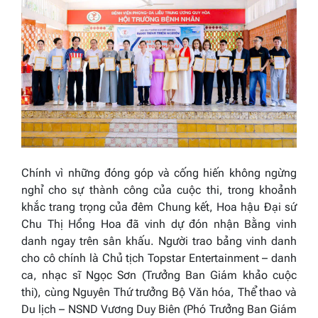
Chính vì những đóng góp và cống hiến không ngừng
nghỉ cho sự thành công của cuộc thi, trong khoảnh
khắc trang trọng của đêm Chung kết, Hoa hậu Đại sứ
Chu Thị Hồng Hoa đã vinh dự đón nhận Bằng vinh
danh ngay trên sân khấu. Người trao bảng vinh danh
cho cô chính là Chủ tịch Topstar Entertainment – danh
ca, nhạc sĩ Ngọc Sơn (Trưởng Ban Giám khảo cuộc
thi), cùng Nguyên Thứ trưởng Bộ Văn hóa, Thể thao và
Du lịch – NSND Vương Duy Biên (Phó Trưởng Ban Giám