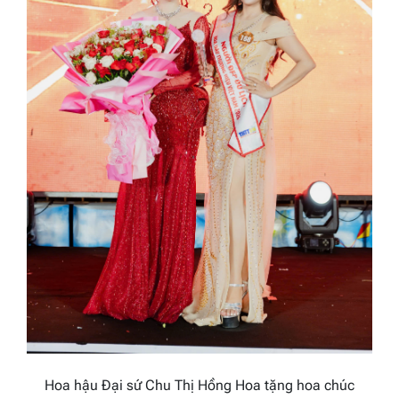
Hoa hậu Đại sứ Chu Thị Hồng Hoa tặng hoa chúc