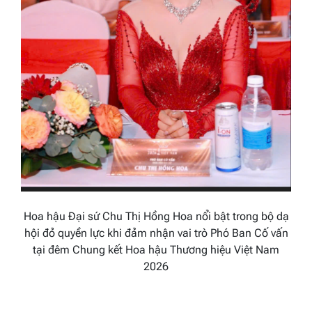
Hoa hậu Đại sứ Chu Thị Hồng Hoa nổi bật trong bộ dạ
hội đỏ quyền lực khi đảm nhận vai trò Phó Ban Cố vấn
tại đêm Chung kết Hoa hậu Thương hiệu Việt Nam
2026