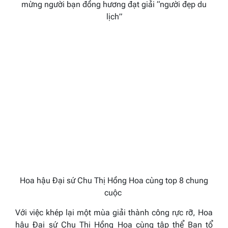
mừng người bạn đồng hương đạt giải “người đẹp du
lịch”
Hoa hậu Đại sứ Chu Thị Hồng Hoa cùng top 8 chung
cuộc
Với việc khép lại một mùa giải thành công rực rỡ, Hoa
hậu Đại sứ Chu Thị Hồng Hoa cùng tập thể Ban tổ